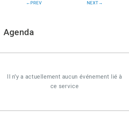
PREV
NEXT
Agenda
Il n'y a actuellement aucun événement lié à
ce service