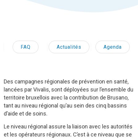
FAQ
Actualités
Agenda
Des campagnes régionales de prévention en santé,
lancées par Vivalis, sont déployées sur l’ensemble du
territoire bruxellois avec la contribution de Brusano,
tant au niveau régional qu’au sein des cinq bassins
d’aide et de soins.
Le niveau régional assure la liaison avec les autorités
et les opérateurs régionaux. C’est à ce niveau que se