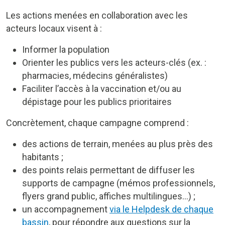
Les actions menées en collaboration avec les
acteurs locaux visent à :
Informer la population
Orienter les publics vers les acteurs-clés (ex. :
pharmacies, médecins généralistes)
Faciliter l’accès à la vaccination et/ou au
dépistage pour les publics prioritaires
Concrètement, chaque campagne comprend :
des actions de terrain, menées au plus près des
habitants ;
des points relais permettant de diffuser les
supports de campagne (mémos professionnels,
flyers grand public, affiches multilingues…) ;
un accompagnement
via le Helpdesk de chaque
bassin
, pour répondre aux questions sur la