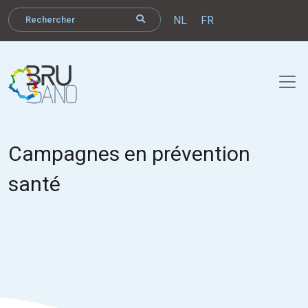
NL
FR
Campagnes en prévention
santé