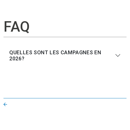
FAQ
QUELLES SONT LES CAMPAGNES EN
2026?