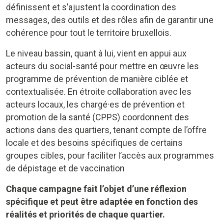
définissent et s’ajustent la coordination des
messages, des outils et des rôles afin de garantir une
cohérence pour tout le territoire bruxellois.
Le niveau bassin, quant à lui, vient en appui aux
acteurs du social-santé pour mettre en œuvre les
programme de prévention de manière ciblée et
contextualisée. En étroite collaboration avec les
acteurs locaux, les chargé·es de prévention et
promotion de la santé (CPPS) coordonnent des
actions dans des quartiers, tenant compte de l’offre
locale et des besoins spécifiques de certains
groupes cibles, pour faciliter l’accès aux programmes
de dépistage et de vaccination
Chaque campagne fait l’objet d’une réflexion
spécifique et peut être adaptée en fonction des
réalités et priorités de chaque quartier.