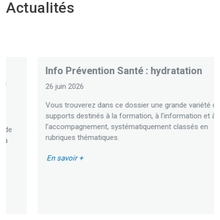
Actualités
Info Prévention Santé : hydratation
26 juin 2026
Vous trouverez dans ce dossier une grande variété de
supports destinés à la formation, à l’information et à
l’accompagnement, systématiquement classés en
rubriques thématiques.
En savoir +