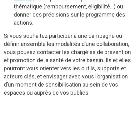
thématique (remboursement, éligibilité…) ou
donner des précisions sur le programme des
actions.
Si vous souhaitez participer à une campagne ou
définir ensemble les modalités d’une collaboration,
vous pouvez contacter les chargé·es de prévention
et promotion de la santé de votre bassin. Ils et elles
pourront vous orienter vers les outils, supports et
acteurs clés, et envisager avec vous l’organisation
d’un moment de sensibilisation au sein de vos
espaces ou auprès de vos publics.