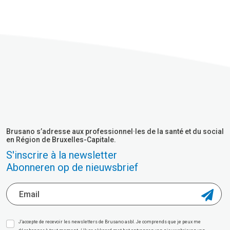
Brusano s’adresse aux professionnel·les de la santé et du social
en Région de Bruxelles-Capitale.
S'inscrire à la newsletter
Abonneren op de nieuwsbrief
J’accepte de recevoir les newsletters de Brusano asbl. Je comprends que je peux me