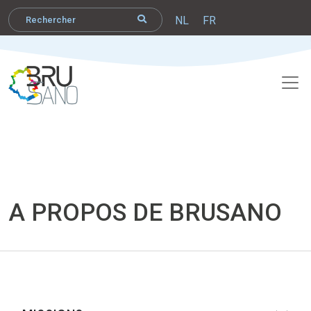
NL
FR
A PROPOS DE BRUSANO