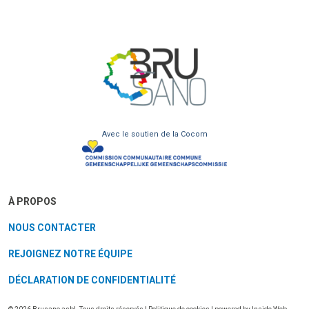
Avec le soutien de la Cocom
À PROPOS
NOUS CONTACTER
REJOIGNEZ NOTRE ÉQUIPE
DÉCLARATION DE CONFIDENTIALITÉ