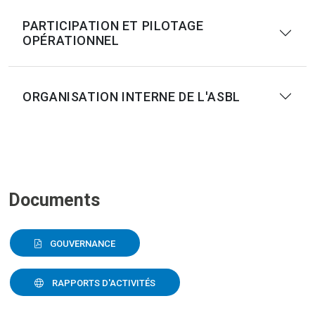
PARTICIPATION ET PILOTAGE
OPÉRATIONNEL
ORGANISATION INTERNE DE L'ASBL
Documents
GOUVERNANCE
RAPPORTS D'ACTIVITÉS