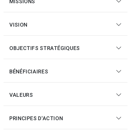
MISSIONS
VISION
OBJECTIFS STRATÉGIQUES
BÉNÉFICIAIRES
VALEURS
PRINCIPES D'ACTION