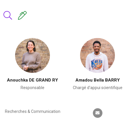
Anouchka DE GRAND RY
Amadou Bella BARRY
Responsable
Chargé d'appui scientifique
Recherches & Communication