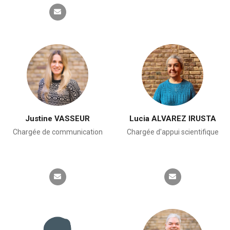
Justine VASSEUR
Lucia ALVAREZ IRUSTA
Chargée de communication
Chargée d'appui scientifique