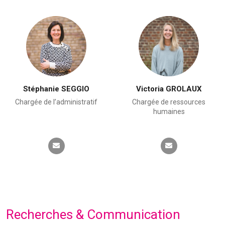
Stéphanie SEGGIO
Victoria GROLAUX
Chargée de l’administratif
Chargée de ressources
humaines
Recherches & Communication