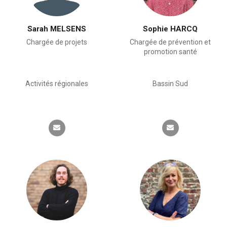
Sarah MELSENS
Sophie HARCQ
Chargée de projets
Chargée de prévention et
promotion santé
Activités régionales
Bassin Sud