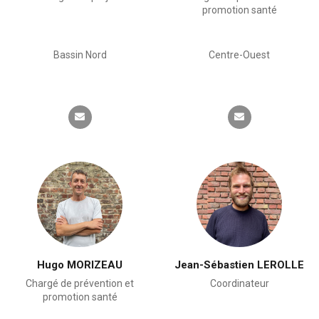
promotion santé
Bassin Nord
Centre-Ouest
Hugo MORIZEAU
Jean-Sébastien LEROLLE
Chargé de prévention et
Coordinateur
promotion santé