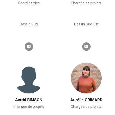
Coordinatrice
Chargée de projets
Bassin Sud
Bassin Sud-Est
Astrid BIMSON
Aurélie GRIMARD
Chargée de projets
Chargée de projets