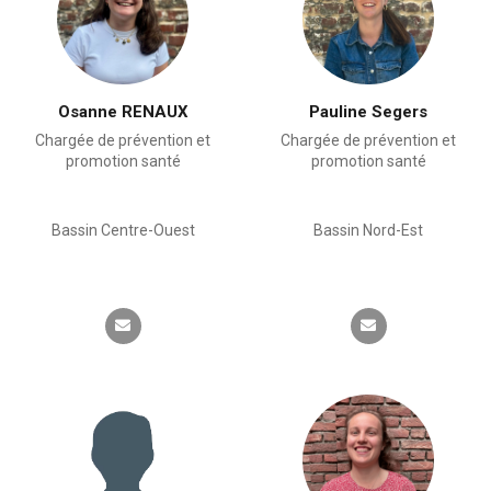
Osanne RENAUX
Pauline Segers
Chargée de prévention et
Chargée de prévention et
promotion santé
promotion santé
Bassin Centre-Ouest
Bassin Nord-Est