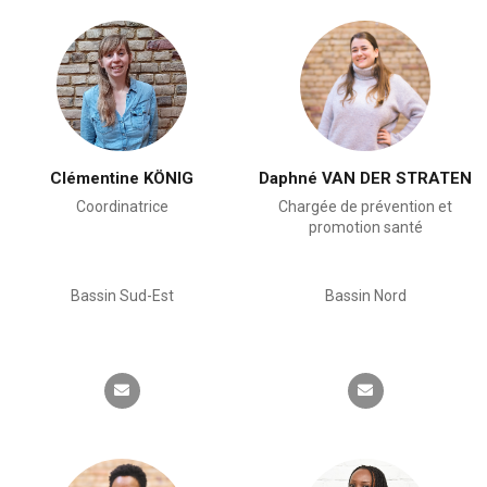
Clémentine KÖNIG
Daphné VAN DER STRATEN
Coordinatrice
Chargée de prévention et
promotion santé
Bassin Sud-Est
Bassin Nord