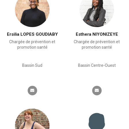
Ersilia LOPES GOUDIABY
Esthera NIYONIZEYE
Chargée de prévention et
Chargée de prévention et
promotion santé
promotion santé
Bassin Sud
Bassin Centre-Ouest