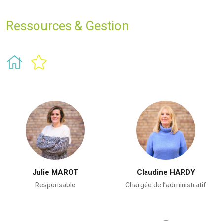
Ressources & Gestion
Julie MAROT
Claudine HARDY
Responsable
Chargée de l’administratif