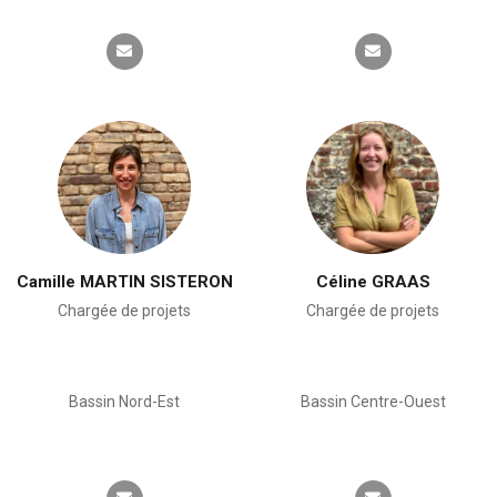
Camille MARTIN SISTERON
Céline GRAAS
Chargée de projets
Chargée de projets
Bassin Nord-Est
Bassin Centre-Ouest