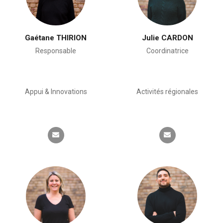
Gaétane THIRION
Julie CARDON
Responsable
Coordinatrice
Appui & Innovations
Activités régionales