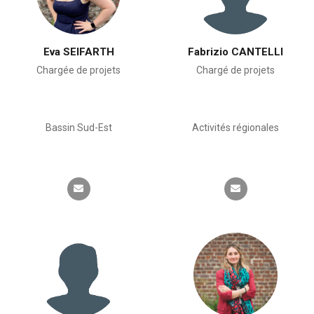
Eva SEIFARTH
Fabrizio CANTELLI
Chargée de projets
Chargé de projets
Bassin Sud-Est
Activités régionales