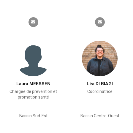
Laura MEESSEN
Léa DI BIAGI
Chargée de prévention et
Coordinatrice
promotion santé
Bassin Sud-Est
Bassin Centre-Ouest