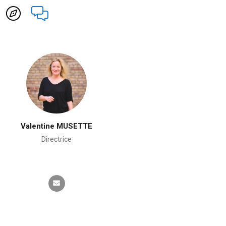
Valentine MUSETTE
Directrice