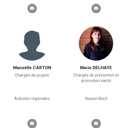
Manoëlle CARTON
Marie DELHAYE
Chargée de projets
Chargée de prévention et
promotion santé
Activités régionales
Bassin Nord