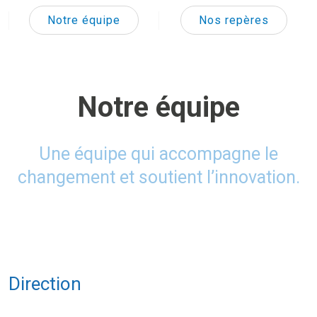
Notre équipe
Nos repères
Notre équipe
Une équipe qui accompagne le
changement et soutient l’innovation.
Direction