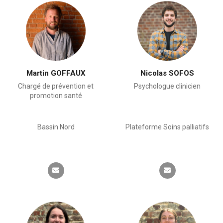
Martin GOFFAUX
Nicolas SOFOS
Chargé de prévention et
Psychologue clinicien
promotion santé
Bassin Nord
Plateforme Soins palliatifs