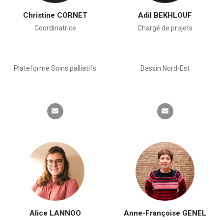
Christine CORNET
Adil BEKHLOUF
Coordinatrice
Chargé de projets
Plateforme Soins palliatifs
Bassin Nord-Est
Alice LANNOO
Anne-Françoise GENEL