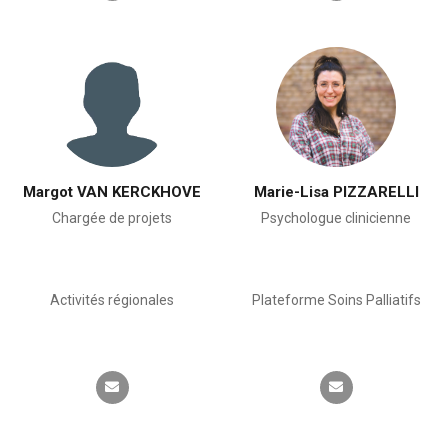
Margot VAN KERCKHOVE
Marie-Lisa PIZZARELLI
Chargée de projets
Psychologue clinicienne
Activités régionales
Plateforme Soins Palliatifs