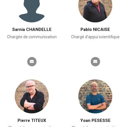
Sarnia CHANDELLE
Pablo NICAISE
Chargée de communication
Chargé d'appui scientifique
Pierre TITEUX
Yoan PESESSE