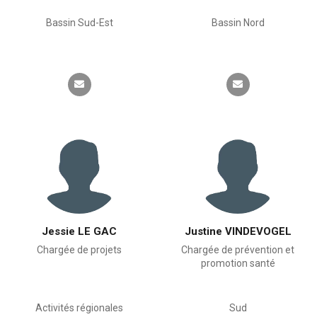
Bassin Sud-Est
Bassin Nord
Jessie LE GAC
Justine VINDEVOGEL
Chargée de projets
Chargée de prévention et
promotion santé
Activités régionales
Sud