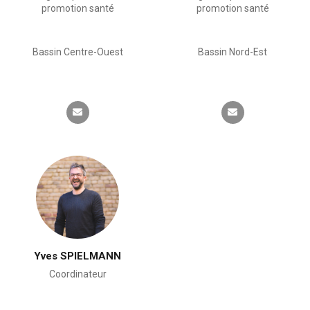
promotion santé
promotion santé
Bassin Centre-Ouest
Bassin Nord-Est
Yves SPIELMANN
Coordinateur