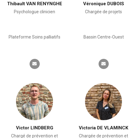
Thibault VAN RENYNGHE
Véronique DUBOIS
Psychologue clinicien
Chargée de projets
Plateforme Soins palliatifs
Bassin Centre-Ouest
Victor LINDBERG
Victoria DE VLAMINCK
Chargé de prévention et
Chargée de prévention et