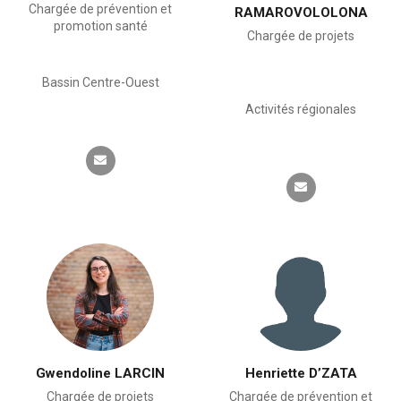
Chargée de prévention et
RAMAROVOLOLONA
promotion santé
Chargée de projets
Bassin Centre-Ouest
Activités régionales
Gwendoline LARCIN
Henriette D’ZATA
Chargée de projets
Chargée de prévention et