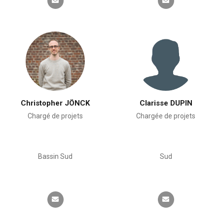
Christopher JÖNCK
Clarisse DUPIN
Chargé de projets
Chargée de projets
Bassin Sud
Sud