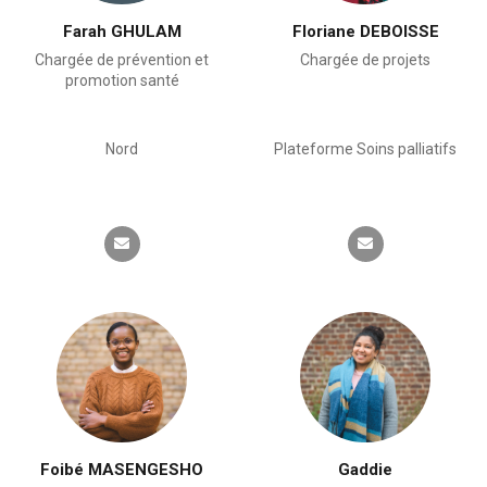
Farah GHULAM
Floriane DEBOISSE
Chargée de prévention et
Chargée de projets
promotion santé
Nord
Plateforme Soins palliatifs
Foibé MASENGESHO
Gaddie