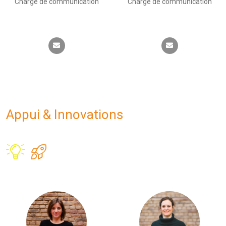
Chargé de communication
Chargé de communication
Appui & Innovations