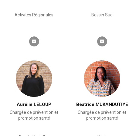
Activités Régionales
Bassin Sud
Aurélie LELOUP
Béatrice MUKANDUTIYE
Chargée de prévention et
Chargée de prévention et
promotion santé
promotion santé