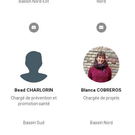
Bassin Nord-Est
Nord
Bead CHARLORIN
Blanca COBREROS
Chargé de prévention et
Chargée de projets
promotion santé
Bassin Sud
Bassin Nord