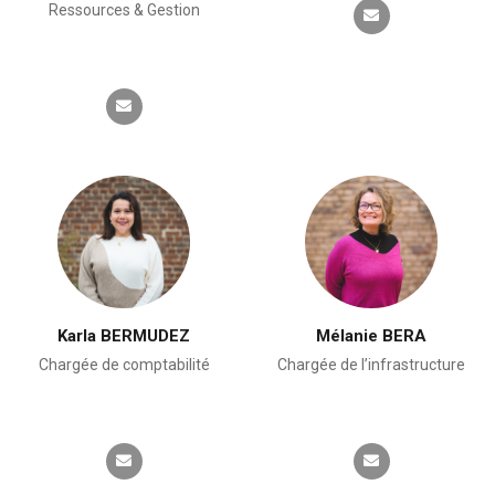
Ressources & Gestion
Karla BERMUDEZ
Mélanie BERA
Chargée de comptabilité
Chargée de l’infrastructure