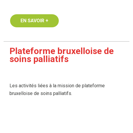
EN SAVOIR +
Plateforme bruxelloise de
soins palliatifs
Les activités liées à la mission de plateforme
bruxelloise de soins palliatifs.