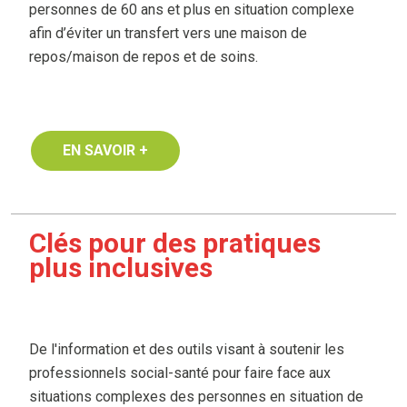
personnes de 60 ans et plus en situation complexe
afin d’éviter un transfert vers une maison de
repos/maison de repos et de soins.
EN SAVOIR +
Clés pour des pratiques
plus inclusives
De l'information et des outils visant à soutenir les
professionnels social-santé pour faire face aux
situations complexes des personnes en situation de