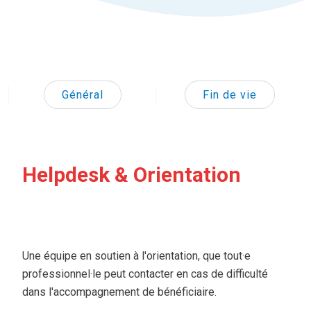
Général
Fin de vie
Helpdesk & Orientation
Une équipe en soutien à l'orientation, que tout·e
professionnel·le peut contacter en cas de difficulté
dans l'accompagnement de bénéficiaire.