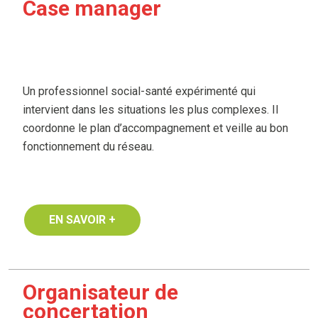
Case manager
Un professionnel social-santé expérimenté qui
intervient dans les situations les plus complexes. Il
coordonne le plan d’accompagnement et veille au bon
fonctionnement du réseau.
EN SAVOIR +
Organisateur de
concertation