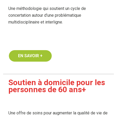
Une méthodologie qui soutient un cycle de
concertation autour d’une problématique
multidisciplinaire et interligne.
EN SAVOIR +
Soutien à domicile pour les
personnes de 60 ans+
Une offre de soins pour augmenter la qualité de vie de