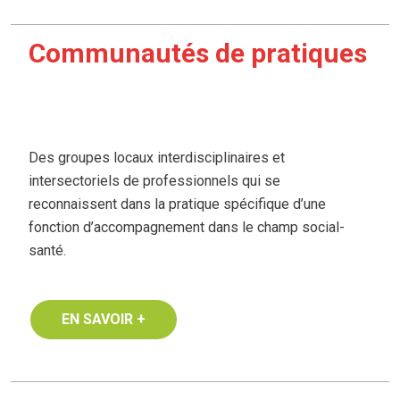
Communautés de pratiques
Des groupes locaux interdisciplinaires et
intersectoriels de professionnels qui se
reconnaissent dans la pratique spécifique d’une
fonction d’accompagnement dans le champ social-
santé.
EN SAVOIR +