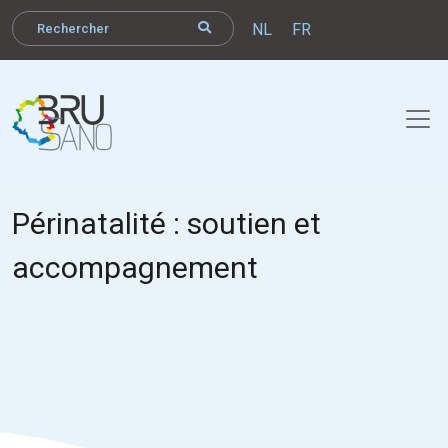
NL
FR
Périnatalité : soutien et
accompagnement