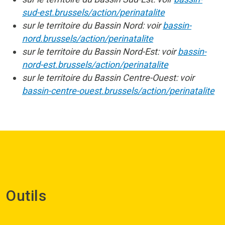
sud-est.brussels/action/perinatalite
sur le territoire du Bassin Nord: voir
bassin-
nord.brussels/action/perinatalite
sur le territoire du Bassin Nord-Est: voir
bassin-
nord-est.brussels/action/perinatalite
sur le territoire du Bassin Centre-Ouest: voir
bassin-centre-ouest.brussels/action/perinatalite
Outils