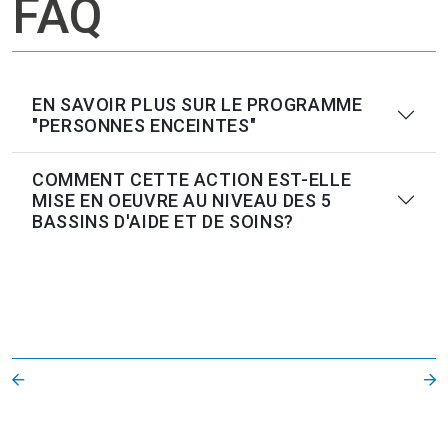
FAQ
EN SAVOIR PLUS SUR LE PROGRAMME
"PERSONNES ENCEINTES"
COMMENT CETTE ACTION EST-ELLE
MISE EN OEUVRE AU NIVEAU DES 5
BASSINS D'AIDE ET DE SOINS?