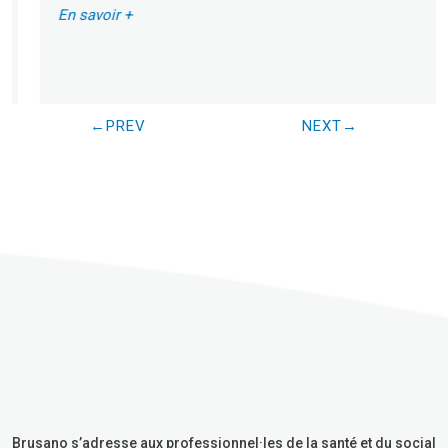
En savoir +
PREV
NEXT
Brusano s’adresse aux professionnel·les de la santé et du social