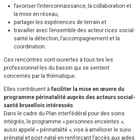
favoriser l’interconnaissance, la collaboration et
la mise en réseau,
partager les expériences de terrain et
travailler avec l’ensemble des acteur·rices social-
santé la détection, l’accompagnement et la
coordination.
Ces rencontres sont ouvertes à tous·tes les
professionnel·les du bassin qui se sentent
concernés par la thématique.
Elles contribuent à
faciliter la mise en œuvre du
programme périnatalité auprès des acteurs social-
santé bruxellois intéressés
.
Dans le cadre du Plan interfédéral pour des soins
intégrés, le programme « personnes enceintes »,
aussi appelé « périnatalité », vise à améliorer le suivi
prénatal et post-natal en renforçant l’accès aux aides