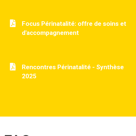
Focus Périnatalité: offre de soins et
d'accompagnement
Rencontres Périnatalité - Synthèse
2025