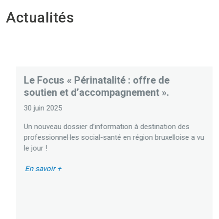
Actualités
Le Focus « Périnatalité : offre de
soutien et d’accompagnement ».
30 juin 2025
Un nouveau dossier d’information à destination des
professionnel·les social-santé en région bruxelloise a vu
le jour !
En savoir +