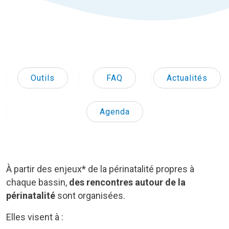
Outils
FAQ
Actualités
Agenda
À partir des enjeux* de la périnatalité propres à
chaque bassin,
des rencontres autour de la
périnatalité
sont organisées.
Elles visent à :