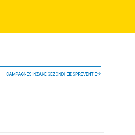
CAMPAGNES INZAKE GEZONDHEIDSPREVENTIE