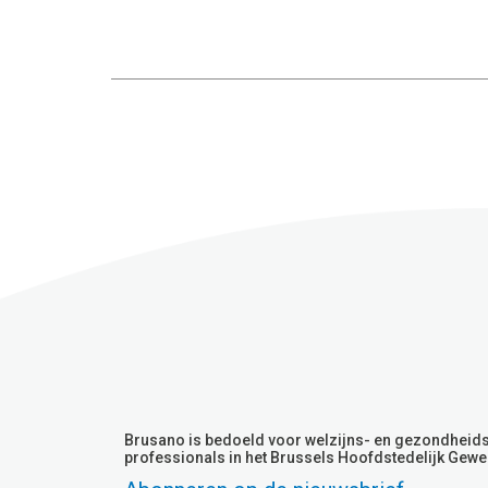
Brusano is bedoeld voor welzijns- en gezondheid
professionals in het Brussels Hoofdstedelijk Gewe