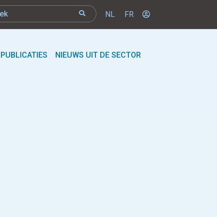
NL
FR
PUBLICATIES
NIEUWS UIT DE SECTOR