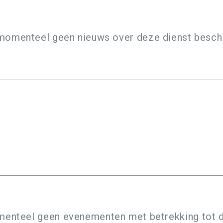
 momenteel geen nieuws over deze dienst besch
menteel geen evenementen met betrekking tot 