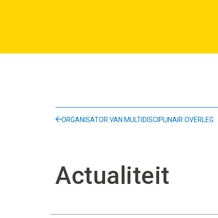
ORGANISATOR VAN MULTIDISCIPLINAIR OVERLEG
Actualiteit