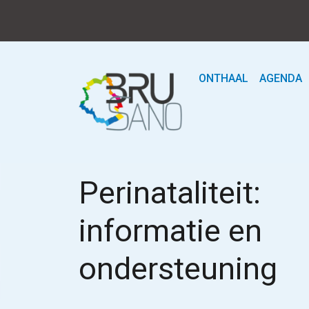
ONTHAAL
AGENDA
Perinataliteit:
informatie en
ondersteuning