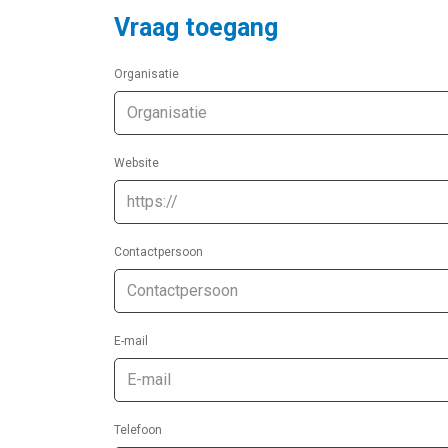
Vraag toegang
Organisatie
Website
Contactpersoon
E-mail
Telefoon