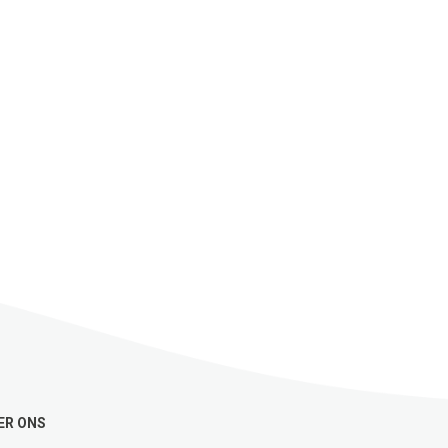
ER ONS