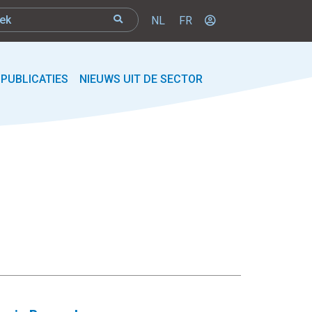
NL
FR
PUBLICATIES
NIEUWS UIT DE SECTOR