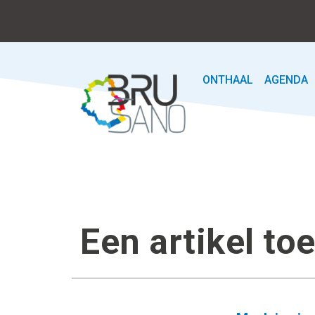
ONTHAAL
AGENDA
Een artikel t