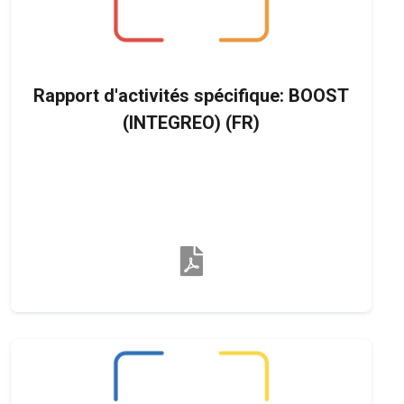
Rapport d'activités spécifique: BOOST
(INTEGREO) (FR)