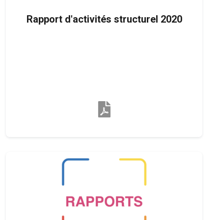
Rapport d'activités structurel 2020