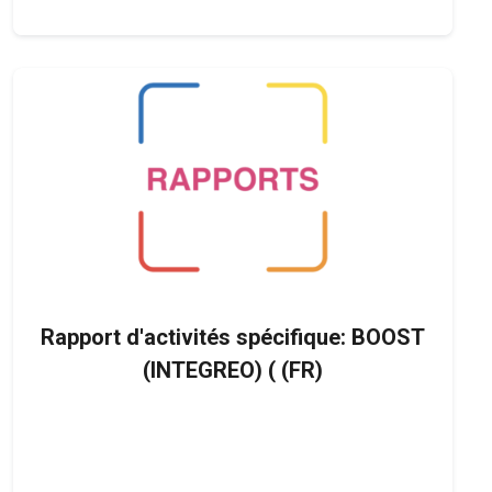
Rapport d'activités spécifique: BOOST
(INTEGREO) ( (FR)