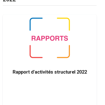
Rapport d'activités structurel 2022