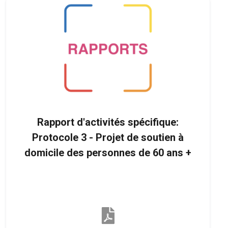
Rapport d'activités spécifique:
Protocole 3 - Projet de soutien à
domicile des personnes de 60 ans +