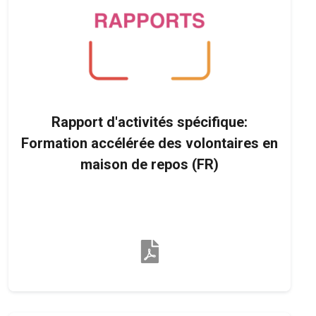
Rapport d'activités spécifique:
Formation accélérée des volontaires en
maison de repos (FR)