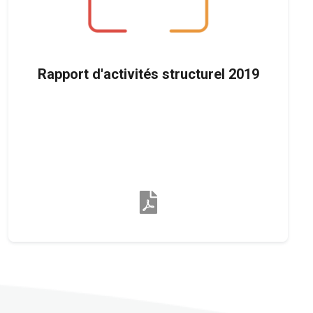
Rapport d'activités structurel 2019