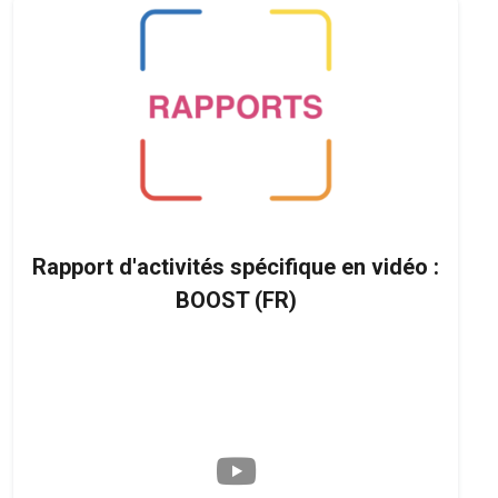
Rapport d'activités spécifique en vidéo :
BOOST (FR)