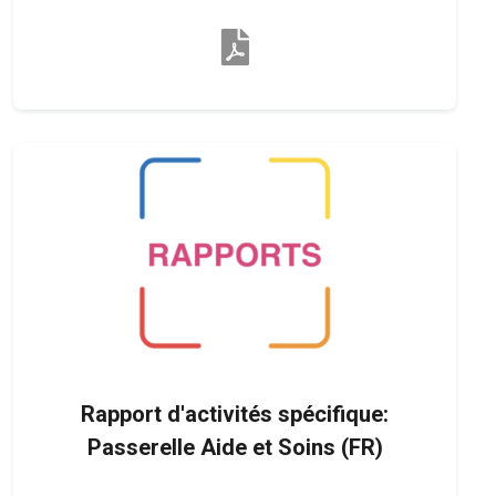
Rapport d'activités spécifique:
Passerelle Aide et Soins (FR)