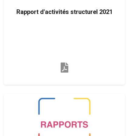
Rapport d'activités structurel 2021