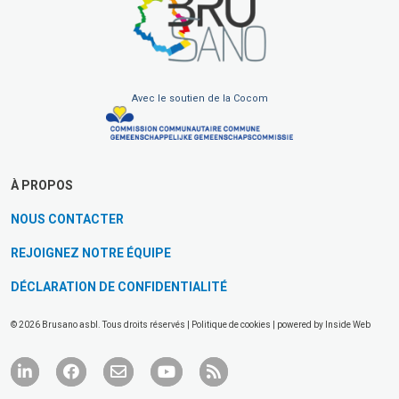
Avec le soutien de la Cocom
À PROPOS
NOUS CONTACTER
REJOIGNEZ NOTRE ÉQUIPE
DÉCLARATION DE CONFIDENTIALITÉ
© 2026 Brusano asbl. Tous droits réservés |
Politique de cookies
| powered by
Inside Web