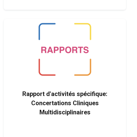
Rapport d'activités spécifique:
Concertations Cliniques
Multidisciplinaires