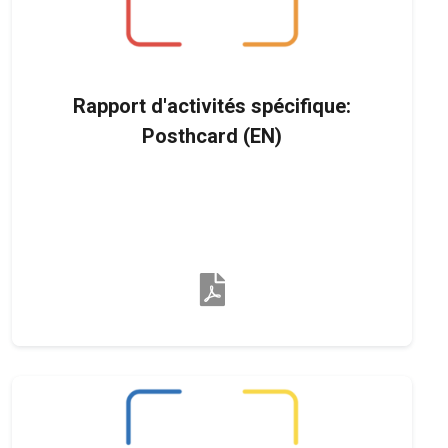
Rapport d'activités spécifique:
Posthcard (EN)