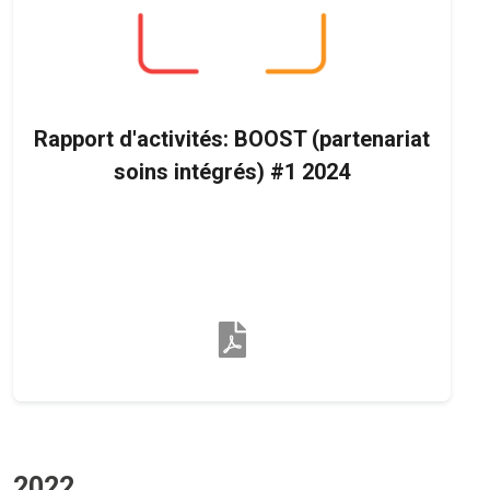
Rapport d'activités: BOOST (partenariat
soins intégrés) #1 2024
2022