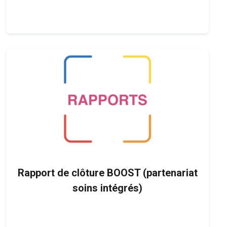
Rapport de clôture BOOST (partenariat
soins intégrés)