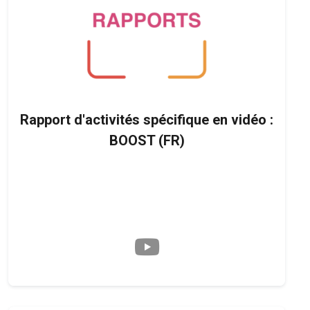
Rapport d'activités spécifique en vidéo :
BOOST (FR)