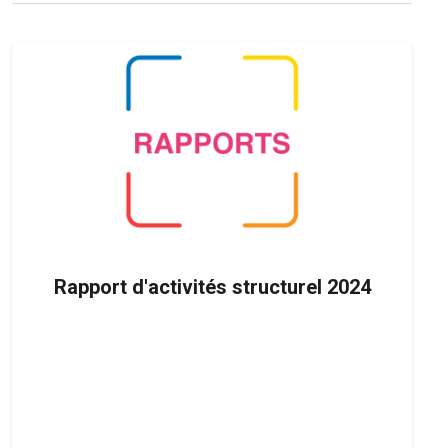
Rapport d'activités structurel 2024