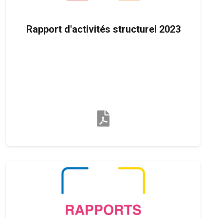
Rapport d'activités structurel 2023