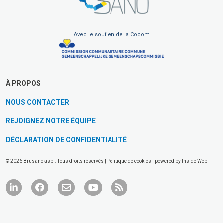
Avec le soutien de la Cocom
À PROPOS
NOUS CONTACTER
REJOIGNEZ NOTRE ÉQUIPE
DÉCLARATION DE CONFIDENTIALITÉ
© 2026 Brusano asbl. Tous droits réservés |
Politique de cookies
| powered by
Inside Web