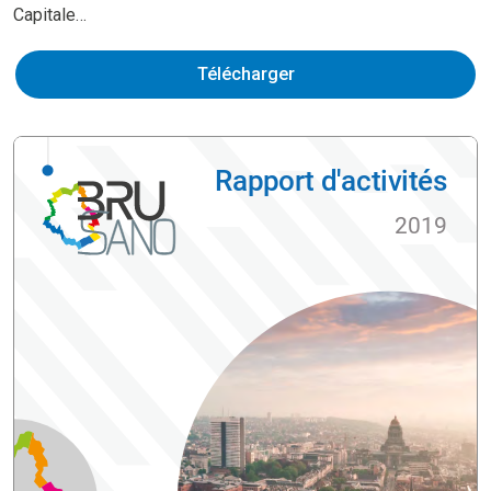
Capitale…
Télécharger