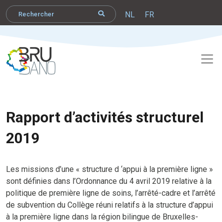
NL
FR
Rapport d’activités structurel
2019
Les missions d’une « structure d ‘appui à la première ligne »
sont définies dans l’Ordonnance du 4 avril 2019 relative à la
politique de première ligne de soins, l’arrêté-cadre et l’arrêté
de subvention du Collège réuni relatifs à la structure d’appui
à la première ligne dans la région bilingue de Bruxelles-