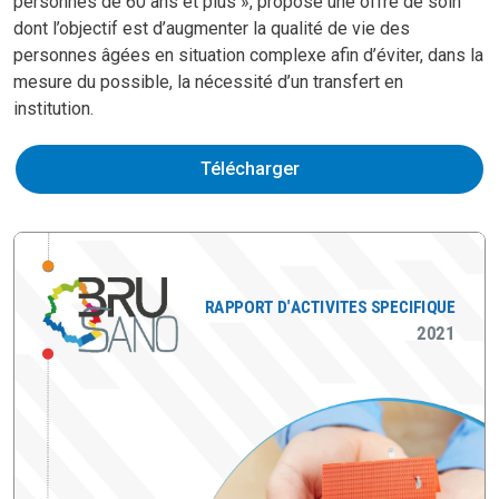
personnes de 60 ans et plus », propose une offre de soin
dont l’objectif est d’augmenter la qualité de vie des
personnes âgées en situation complexe afin d’éviter, dans la
mesure du possible, la nécessité d’un transfert en
institution.
Télécharger