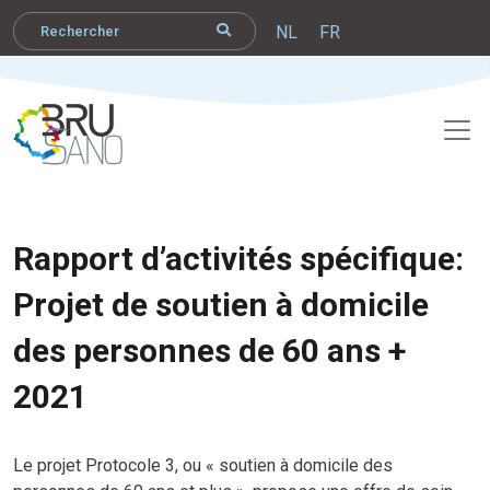
NL
FR
Rapport d’activités spécifique:
Projet de soutien à domicile
des personnes de 60 ans +
2021
Le projet Protocole 3, ou « soutien à domicile des