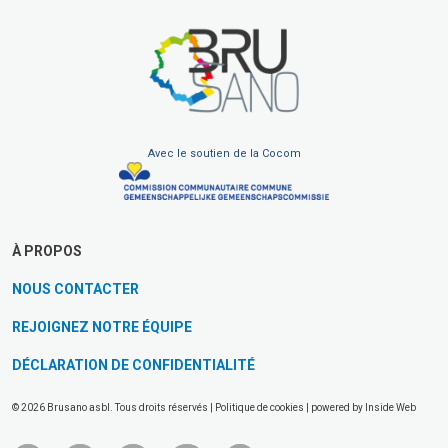
Avec le soutien de la Cocom
À PROPOS
NOUS CONTACTER
REJOIGNEZ NOTRE ÉQUIPE
DÉCLARATION DE CONFIDENTIALITÉ
© 2026 Brusano asbl. Tous droits réservés |
Politique de cookies
| powered by
Inside Web