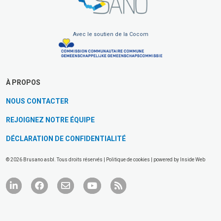
Avec le soutien de la Cocom
À PROPOS
NOUS CONTACTER
REJOIGNEZ NOTRE ÉQUIPE
DÉCLARATION DE CONFIDENTIALITÉ
© 2026 Brusano asbl. Tous droits réservés |
Politique de cookies
| powered by
Inside Web