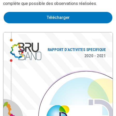
complète que possible des observations réalisées.
Télécharger