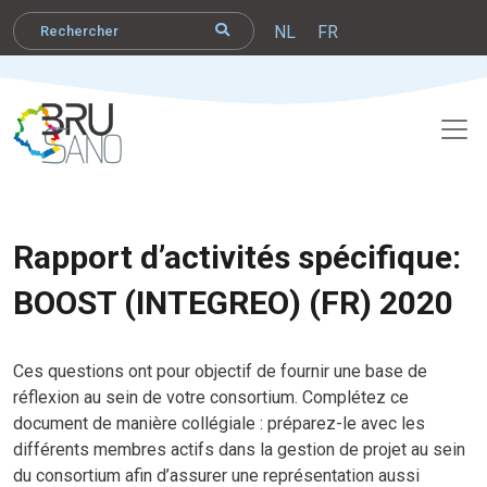
NL
FR
Rapport d’activités spécifique:
BOOST (INTEGREO) (FR) 2020
Ces questions ont pour objectif de fournir une base de
réflexion au sein de votre consortium. Complétez ce
document de manière collégiale : préparez-le avec les
différents membres actifs dans la gestion de projet au sein
du consortium afin d’assurer une représentation aussi