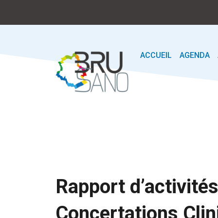
ACCUEIL
AGENDA
Rapport d’activités
Concertations Cli