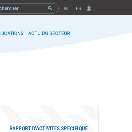
NL
FR
LICATIONS
ACTU DU SECTEUR