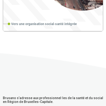
Brusano s’adresse aux professionnel·les de la santé et du social
en Région de Bruxelles-Capitale.