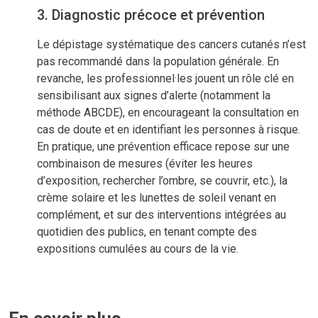
3. Diagnostic précoce et prévention
Le dépistage systématique des cancers cutanés n’est
pas recommandé dans la population générale. En
revanche, les professionnel·les jouent un rôle clé en
sensibilisant aux signes d’alerte (notamment la
méthode ABCDE), en encourageant la consultation en
cas de doute et en identifiant les personnes à risque.
En pratique, une prévention efficace repose sur une
combinaison de mesures (éviter les heures
d’exposition, rechercher l’ombre, se couvrir, etc.), la
crème solaire et les lunettes de soleil venant en
complément, et sur des interventions intégrées au
quotidien des publics, en tenant compte des
expositions cumulées au cours de la vie.