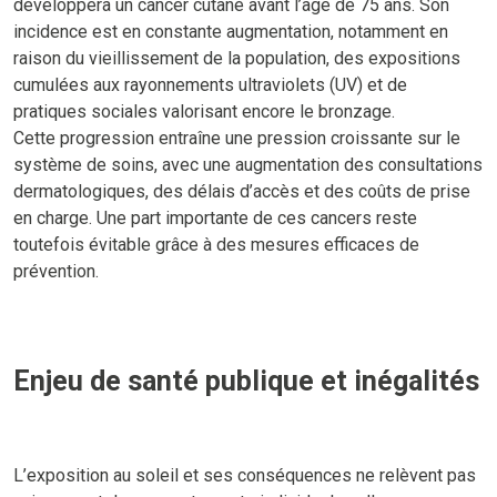
développera un cancer cutané avant l’âge de 75 ans. Son
incidence est en constante augmentation, notamment en
raison du vieillissement de la population, des expositions
cumulées aux rayonnements ultraviolets (UV) et de
pratiques sociales valorisant encore le bronzage.
Cette progression entraîne une pression croissante sur le
système de soins, avec une augmentation des consultations
dermatologiques, des délais d’accès et des coûts de prise
en charge. Une part importante de ces cancers reste
toutefois évitable grâce à des mesures efficaces de
prévention.
Enjeu de santé publique et inégalités
L’exposition au soleil et ses conséquences ne relèvent pas