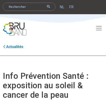
NL
FR
Actualités
Info Prévention Santé :
exposition au soleil &
cancer de la peau