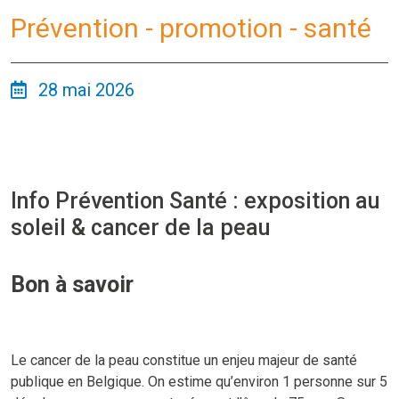
Prévention - promotion - santé
28 mai 2026
Info Prévention Santé : exposition au
soleil & cancer de la peau
Bon à savoir
Le cancer de la peau constitue un enjeu majeur de santé
publique en Belgique. On estime qu’environ 1 personne sur 5