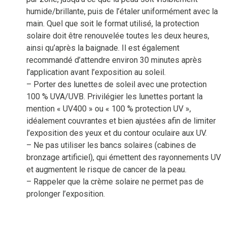
humide/brillante, puis de l’étaler uniformément avec la
main. Quel que soit le format utilisé, la protection
solaire doit être renouvelée toutes les deux heures,
ainsi qu’après la baignade. Il est également
recommandé d’attendre environ 30 minutes après
l’application avant l’exposition au soleil.
– Porter des lunettes de soleil avec une protection
100 % UVA/UVB. Privilégier les lunettes portant la
mention « UV400 » ou « 100 % protection UV »,
idéalement couvrantes et bien ajustées afin de limiter
l’exposition des yeux et du contour oculaire aux UV.
– Ne pas utiliser les bancs solaires (cabines de
bronzage artificiel), qui émettent des rayonnements UV
et augmentent le risque de cancer de la peau.
– Rappeler que la crème solaire ne permet pas de
prolonger l’exposition.