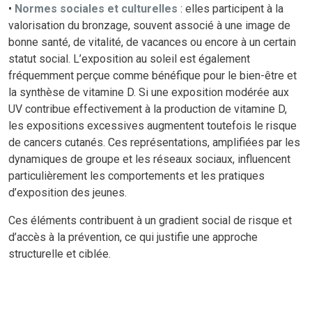
•
Normes sociales et culturelles
: elles participent à la
valorisation du bronzage, souvent associé à une image de
bonne santé, de vitalité, de vacances ou encore à un certain
statut social. L’exposition au soleil est également
fréquemment perçue comme bénéfique pour le bien-être et
la synthèse de vitamine D. Si une exposition modérée aux
UV contribue effectivement à la production de vitamine D,
les expositions excessives augmentent toutefois le risque
de cancers cutanés. Ces représentations, amplifiées par les
dynamiques de groupe et les réseaux sociaux, influencent
particulièrement les comportements et les pratiques
d’exposition des jeunes.
Ces éléments contribuent à un gradient social de risque et
d’accès à la prévention, ce qui justifie une approche
structurelle et ciblée.