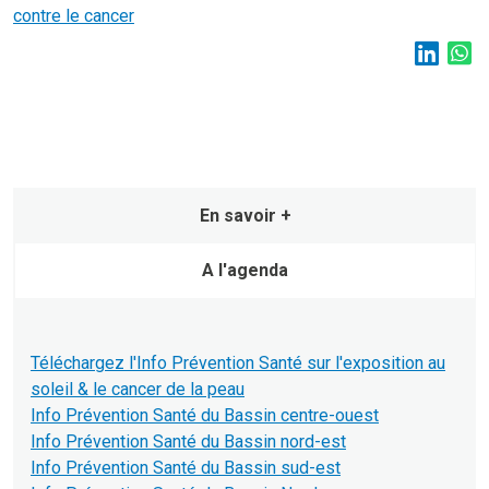
contre le cancer
En savoir +
A l'agenda
Téléchargez l'Info Prévention Santé sur l'exposition au
soleil & le cancer de la peau
Info Prévention Santé du Bassin centre-ouest
Info Prévention Santé du Bassin nord-est
Info Prévention Santé du Bassin sud-est