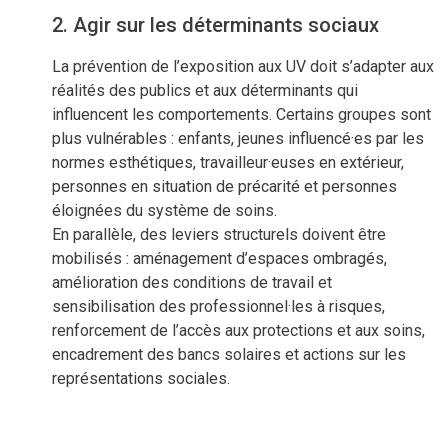
2. Agir sur les déterminants sociaux
La prévention de l’exposition aux UV doit s’adapter aux
réalités des publics et aux déterminants qui
influencent les comportements. Certains groupes sont
plus vulnérables : enfants, jeunes influencé·es par les
normes esthétiques, travailleur·euses en extérieur,
personnes en situation de précarité et personnes
éloignées du système de soins.
En parallèle, des leviers structurels doivent être
mobilisés : aménagement d’espaces ombragés,
amélioration des conditions de travail et
sensibilisation des professionnel·les à risques,
renforcement de l’accès aux protections et aux soins,
encadrement des bancs solaires et actions sur les
représentations sociales.