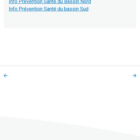
Info Prévention Santé du Bassin Nord
Info Prévention Santé du bassin Sud