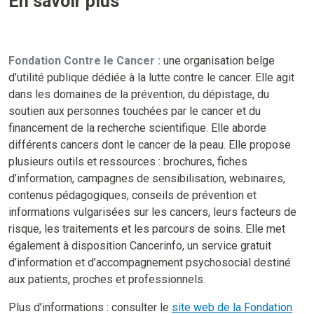
En savoir plus
Fondation Contre le Cancer :
une organisation belge
d’utilité publique dédiée à la lutte contre le cancer. Elle agit
dans les domaines de la prévention, du dépistage, du
soutien aux personnes touchées par le cancer et du
financement de la recherche scientifique. Elle aborde
différents cancers dont le cancer de la peau. Elle propose
plusieurs outils et ressources : brochures, fiches
d’information, campagnes de sensibilisation, webinaires,
contenus pédagogiques, conseils de prévention et
informations vulgarisées sur les cancers, leurs facteurs de
risque, les traitements et les parcours de soins. Elle met
également à disposition Cancerinfo, un service gratuit
d’information et d’accompagnement psychosocial destiné
aux patients, proches et professionnels.
Plus d’informations : consulter le
site web de la Fondation