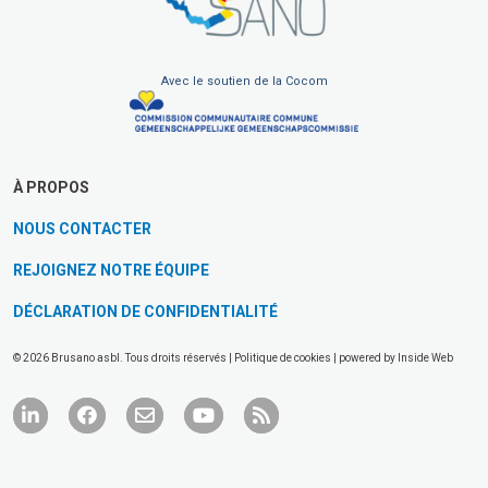
Avec le soutien de la Cocom
À PROPOS
NOUS CONTACTER
REJOIGNEZ NOTRE ÉQUIPE
DÉCLARATION DE CONFIDENTIALITÉ
© 2026 Brusano asbl. Tous droits réservés |
Politique de cookies
| powered by
Inside Web