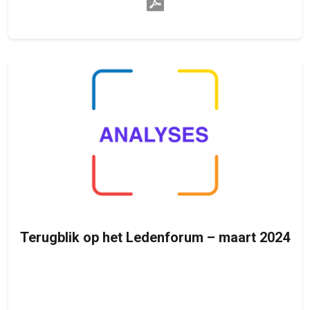
Terugblik op het Ledenforum – maart 2024