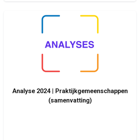
Analyse 2024 | Praktijkgemeenschappen
(samenvatting)