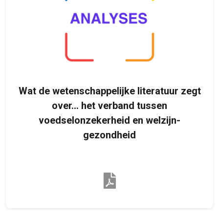
Wat de wetenschappelijke literatuur zegt
over… het verband tussen
voedselonzekerheid en welzijn-
gezondheid