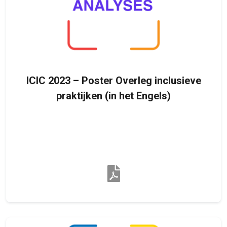
ICIC 2023 – Poster Overleg inclusieve
praktijken (in het Engels)