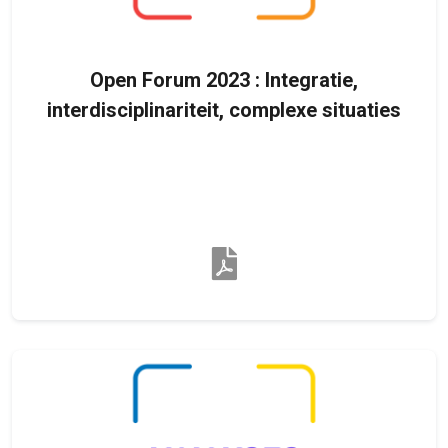
Open Forum 2023 : Integratie,
interdisciplinariteit, complexe situaties