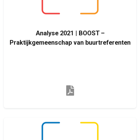
Analyse 2021 | BOOST –
Praktijkgemeenschap van buurtreferenten