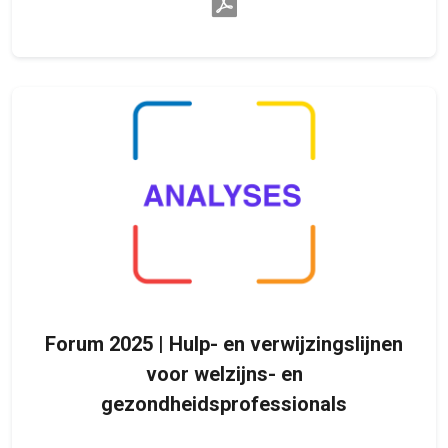
Forum 2025 | Hulp- en verwijzingslijnen
voor welzijns- en
gezondheidsprofessionals