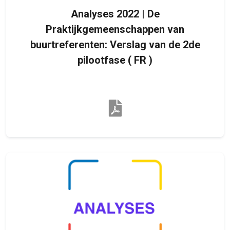
Analyses 2022 | De
Praktijkgemeenschappen van
buurtreferenten: Verslag van de 2de
pilootfase ( FR )