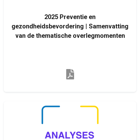
2025 Preventie en
gezondheidsbevordering | Samenvatting
van de thematische overlegmomenten