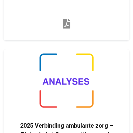
2025 Verbinding ambulante zorg –