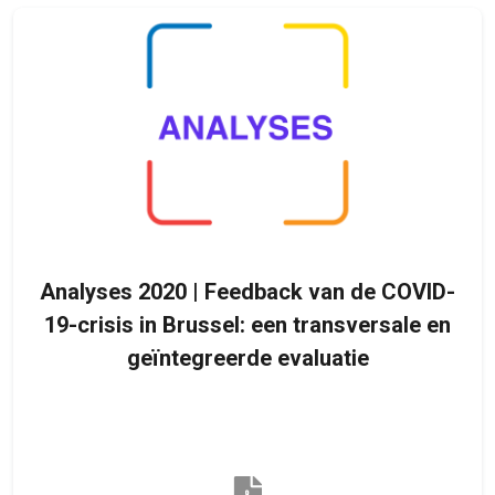
Analyses 2020 | Feedback van de COVID-
19-crisis in Brussel: een transversale en
geïntegreerde evaluatie