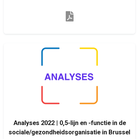
Analyses 2022 | 0,5-lijn en -functie in de
sociale/gezondheidsorganisatie in Brussel