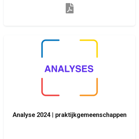
Analyse 2024 | praktijkgemeenschappen