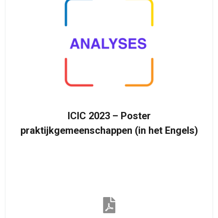
ICIC 2023 – Poster
praktijkgemeenschappen (in het Engels)