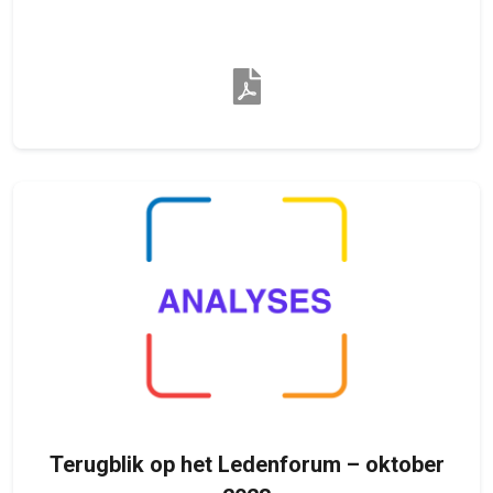
Terugblik op het Ledenforum – oktober