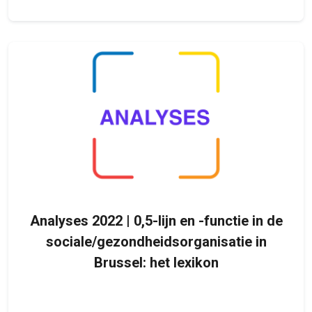
Analyses 2022 | 0,5-lijn en -functie in de
sociale/gezondheidsorganisatie in
Brussel: het lexikon