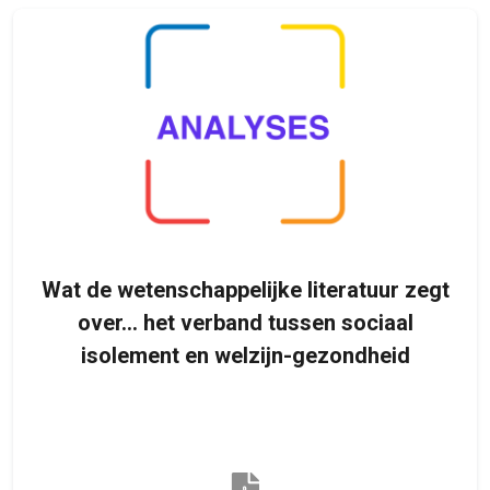
Wat de wetenschappelijke literatuur zegt
over… het verband tussen sociaal
isolement en welzijn-gezondheid