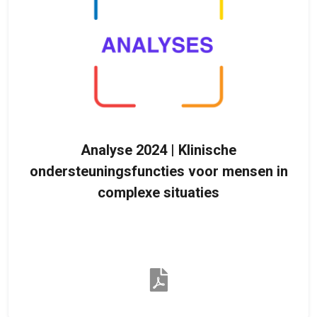
Analyse 2024 | Klinische
ondersteuningsfuncties voor mensen in
complexe situaties