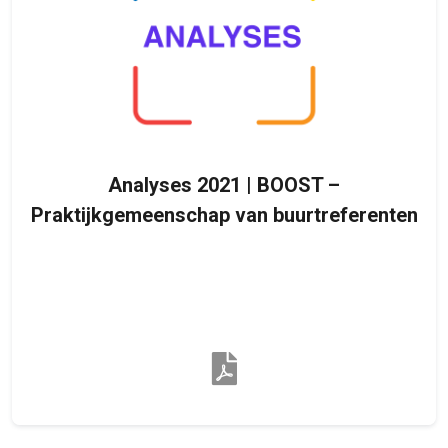
Analyses 2021 | BOOST –
Praktijkgemeenschap van buurtreferenten