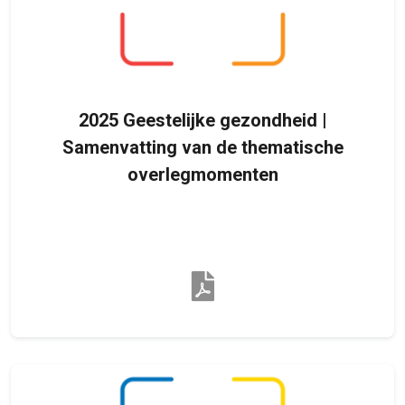
2025 Geestelijke gezondheid |
Samenvatting van de thematische
overlegmomenten