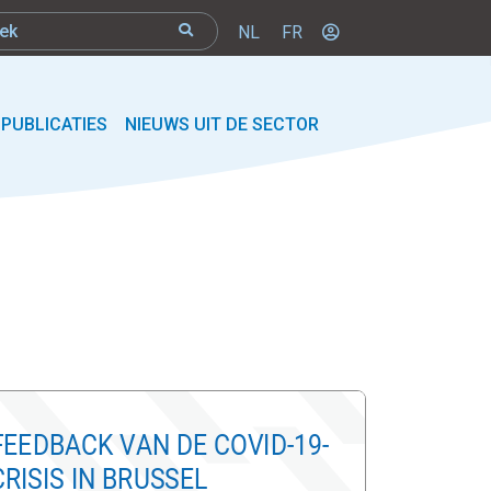
NL
FR
PUBLICATIES
NIEUWS UIT DE SECTOR