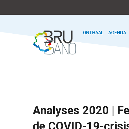
ONTHAAL
AGENDA
Analyses 2020 | F
de COVID-19-crisis