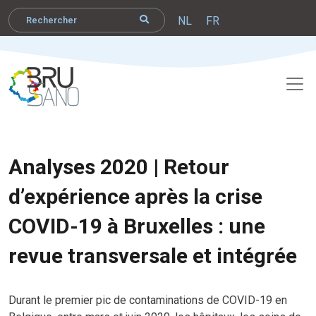
NL
FR
Analyses 2020 | Retour
d’expérience après la crise
COVID-19 à Bruxelles : une
revue transversale et intégrée
Durant le premier pic de contaminations de COVID-19 en