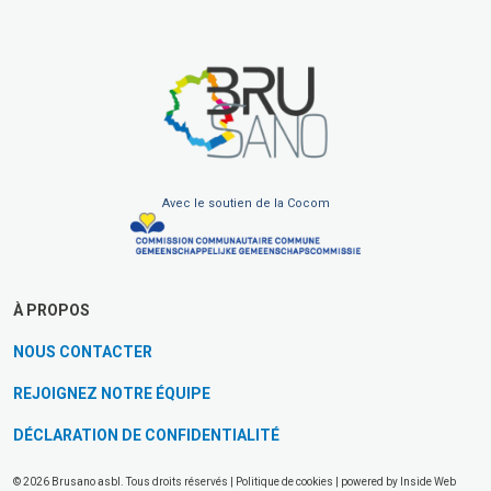
Avec le soutien de la Cocom
À PROPOS
NOUS CONTACTER
REJOIGNEZ NOTRE ÉQUIPE
DÉCLARATION DE CONFIDENTIALITÉ
© 2026 Brusano asbl. Tous droits réservés |
Politique de cookies
| powered by
Inside Web