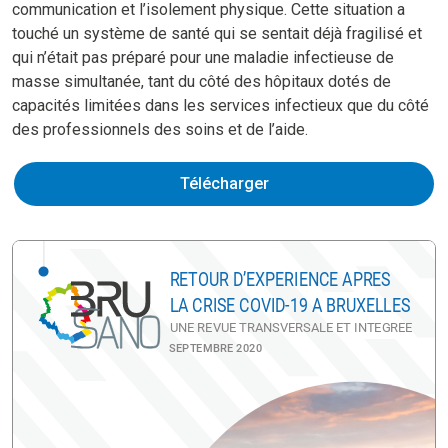
communication et l’isolement physique. Cette situation a
touché un système de santé qui se sentait déjà fragilisé et
qui n’était pas préparé pour une maladie infectieuse de
masse simultanée, tant du côté des hôpitaux dotés de
capacités limitées dans les services infectieux que du côté
des professionnels des soins et de l’aide.
Télécharger