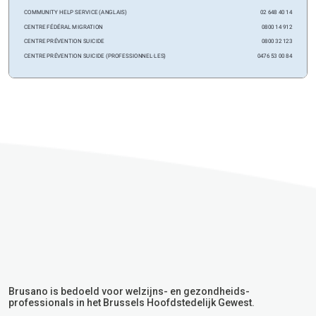
Brusano is bedoeld voor welzijns- en gezondheids-
professionals in het Brussels Hoofdstedelijk Gewest.