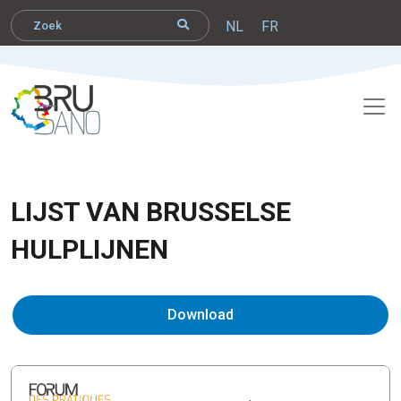
NL
FR
LIJST VAN BRUSSELSE
HULPLIJNEN
Download