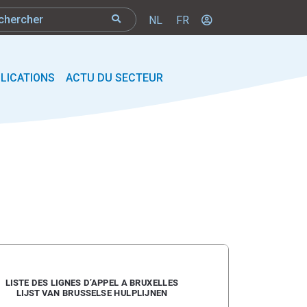
NL
FR
LICATIONS
ACTU DU SECTEUR