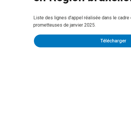
Liste des lignes d’appel réalisée dans le cadre
prometteuses de janvier 2025.
Télécharger