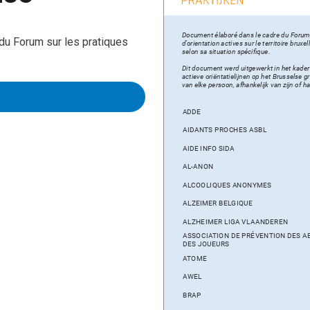
 du Forum sur les pratiques