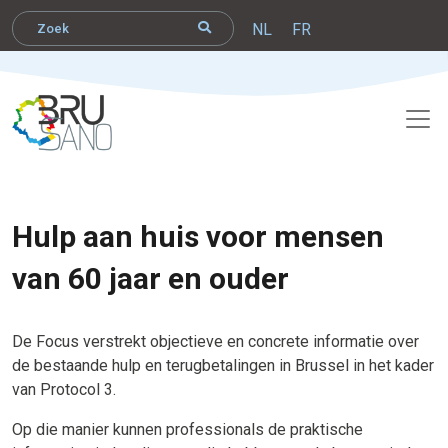
NL
FR
Hulp aan huis voor mensen
van 60 jaar en ouder
De Focus verstrekt objectieve en concrete informatie over
de bestaande hulp en terugbetalingen in Brussel in het kader
van Protocol 3.
Op die manier kunnen professionals de praktische