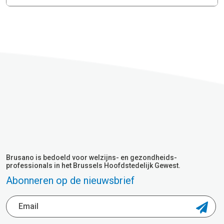
Brusano is bedoeld voor welzijns- en gezondheids-
professionals in het Brussels Hoofdstedelijk Gewest.
Abonneren op de nieuwsbrief