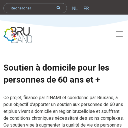
NL
FR
Soutien à domicile pour les
personnes de 60 ans et +
Ce projet, financé par l’INAMI et coordonné par Brusano, a
pour objectif d’apporter un soutien aux personnes de 60 ans
et plus vivant à domicile en région bruxelloise et souffrant
de conditions chroniques nécessitant des soins complexes.
Ce soutien vise à augmenter la qualité de vie de personnes