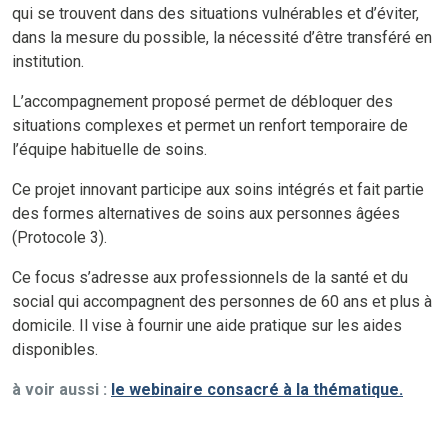
qui se trouvent dans des situations vulnérables et d’éviter,
dans la mesure du possible, la nécessité d’être transféré en
institution.
L’accompagnement proposé permet de débloquer des
situations complexes et permet un renfort temporaire de
l’équipe habituelle de soins.
Ce projet innovant participe aux soins intégrés et fait partie
des formes alternatives de soins aux personnes âgées
(Protocole 3).
Ce focus s’adresse aux professionnels de la santé et du
social qui accompagnent des personnes de 60 ans et plus à
domicile. Il vise à fournir une aide pratique sur les aides
disponibles.
à voir aussi :
le webinaire consacré à la thématique.