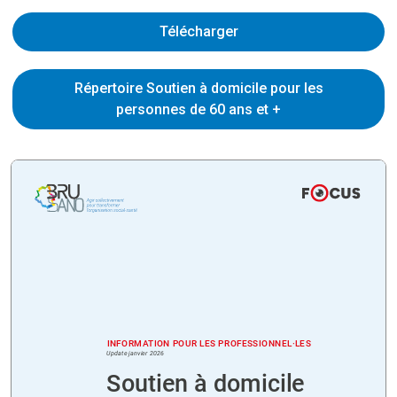
Télécharger
Répertoire Soutien à domicile pour les
personnes de 60 ans et +