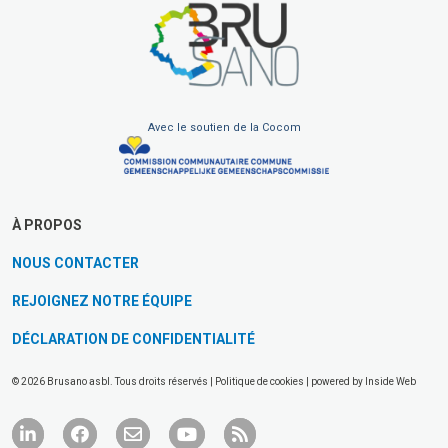
Avec le soutien de la Cocom
À PROPOS
NOUS CONTACTER
REJOIGNEZ NOTRE ÉQUIPE
DÉCLARATION DE CONFIDENTIALITÉ
© 2026 Brusano asbl. Tous droits réservés |
Politique de cookies
| powered by
Inside Web