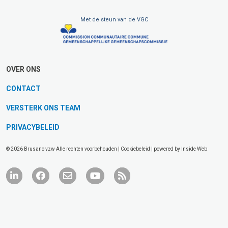
Met de steun van de VGC
OVER ONS
CONTACT
VERSTERK ONS TEAM
PRIVACYBELEID
© 2026 Brusano vzw Alle rechten voorbehouden |
Cookiebeleid
| powered by
Inside Web