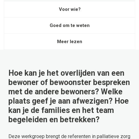
Voor wie?
Goed om te weten
Meer lezen
Hoe kan je het overlijden van een
bewoner of bewoonster bespreken
met de andere bewoners? Welke
plaats geef je aan afwezigen? Hoe
kan je de families en het team
begeleiden en betrekken?
Deze werkgroep brengt de referenten in palliatieve zorg