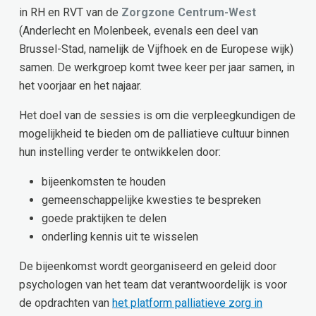
in RH en RVT van de
Zorgzone Centrum-West
(Anderlecht en Molenbeek, evenals een deel van
Brussel-Stad, namelijk de Vijfhoek en de Europese wijk)
samen. De werkgroep komt twee keer per jaar samen, in
het voorjaar en het najaar.
Het doel van de sessies is om die verpleegkundigen de
mogelijkheid te bieden om de palliatieve cultuur binnen
hun instelling verder te ontwikkelen door:
bijeenkomsten te houden
gemeenschappelijke kwesties te bespreken
goede praktijken te delen
onderling kennis uit te wisselen
De bijeenkomst wordt georganiseerd en geleid door
psychologen van het team dat verantwoordelijk is voor
de opdrachten van
het platform palliatieve zorg in