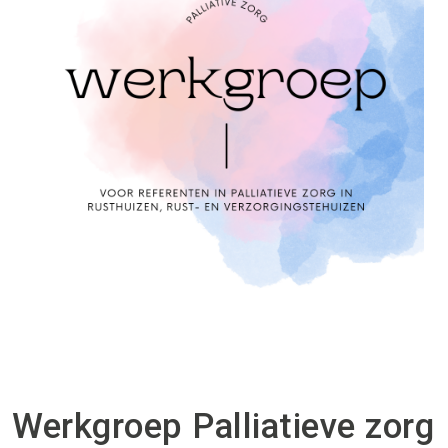
Werkgroep Palliatieve zorg