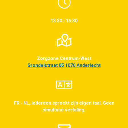
13:30 - 15:30
Zorgzone Centrum-West
Grondelstraat 85 1070 Anderlecht
FR - NL, iedereen spreekt zijn eigen taal. Geen
simultane vertaling.