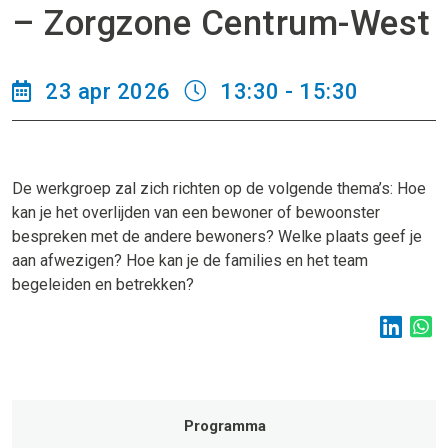
– Zorgzone Centrum-West
23 apr 2026
13:30 - 15:30
De werkgroep zal zich richten op de volgende thema’s: Hoe
kan je het overlijden van een bewoner of bewoonster
bespreken met de andere bewoners? Welke plaats geef je
aan afwezigen? Hoe kan je de families en het team
begeleiden en betrekken?
Programma