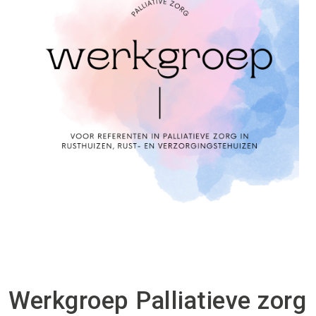
Werkgroep Palliatieve zorg