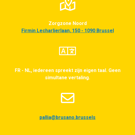
Zorgzone Noord
Firmin Lecharlierlaan, 150 - 1090 Brussel
FR - NL, iedereen spreekt zijn eigen taal. Geen
simultane vertaling.
pallia@brusano.brussels