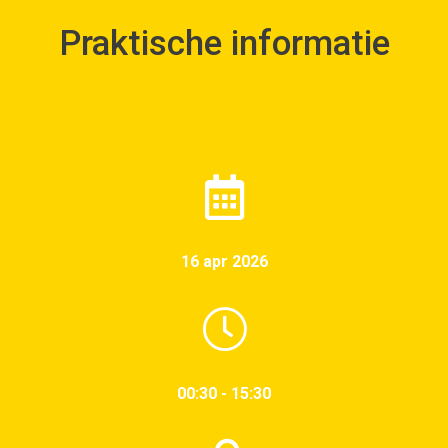
Praktische informatie
16 apr 2026
00:30 - 15:30