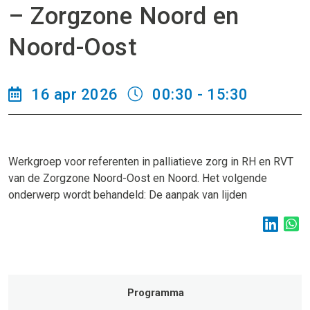
– Zorgzone Noord en
Noord-Oost
16 apr 2026
00:30 - 15:30
Werkgroep voor referenten in palliatieve zorg in RH en RVT
van de Zorgzone Noord-Oost en Noord. Het volgende
onderwerp wordt behandeld: De aanpak van lijden
Programma