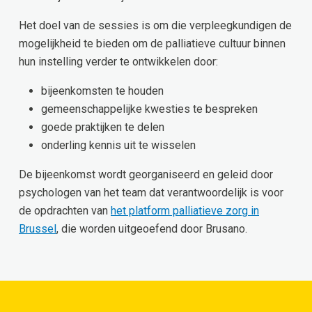
Het doel van de sessies is om die verpleegkundigen de
mogelijkheid te bieden om de palliatieve cultuur binnen
hun instelling verder te ontwikkelen door:
bijeenkomsten te houden
gemeenschappelijke kwesties te bespreken
goede praktijken te delen
onderling kennis uit te wisselen
De bijeenkomst wordt georganiseerd en geleid door
psychologen van het team dat verantwoordelijk is voor
de opdrachten van
het platform palliatieve zorg in
Brussel
, die worden uitgeoefend door Brusano.