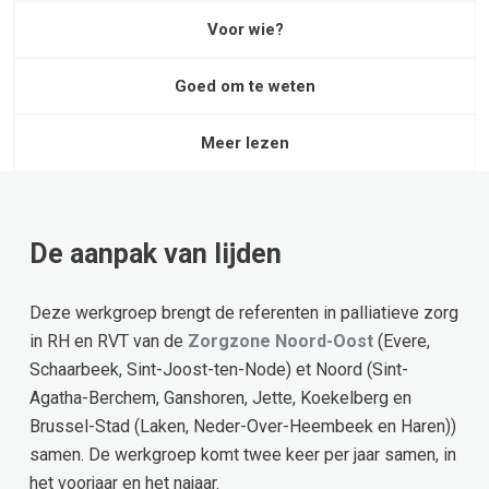
Voor wie?
Goed om te weten
Meer lezen
De aanpak van lijden
Deze werkgroep brengt de referenten in palliatieve zorg
in RH en RVT van de
Zorgzone Noord-Oost
(Evere,
Schaarbeek, Sint-Joost-ten-Node) et Noord (Sint-
Agatha-Berchem, Ganshoren, Jette, Koekelberg en
Brussel-Stad (Laken, Neder-Over-Heembeek en Haren))
samen. De werkgroep komt twee keer per jaar samen, in
het voorjaar en het najaar.