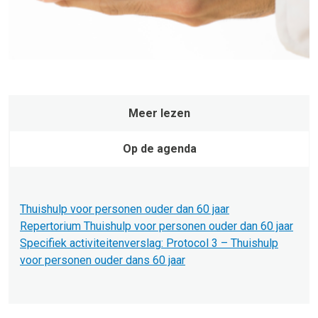
Meer lezen
Op de agenda
Thuishulp voor personen ouder dan 60 jaar
Repertorium Thuishulp voor personen ouder dan 60 jaar
Specifiek activiteitenverslag: Protocol 3 – Thuishulp
voor personen ouder dans 60 jaar