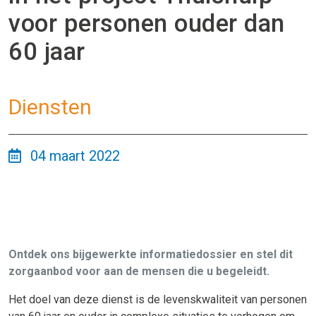
voor personen ouder dan
60 jaar
Diensten
04 maart 2022
Ontdek ons bijgewerkte informatiedossier en stel dit
zorgaanbod voor aan de mensen die u begeleidt.
Het doel van deze dienst is de levenskwaliteit van personen