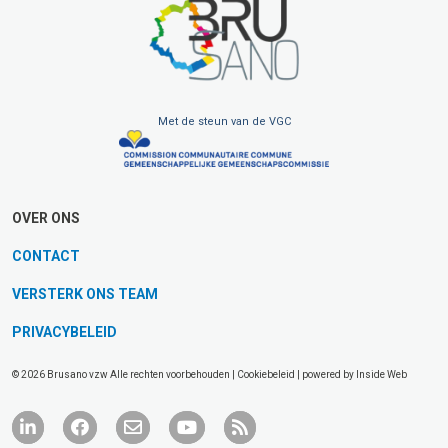
Met de steun van de VGC
OVER ONS
CONTACT
VERSTERK ONS TEAM
PRIVACYBELEID
© 2026 Brusano vzw Alle rechten voorbehouden |
Cookiebeleid
| powered by
Inside Web