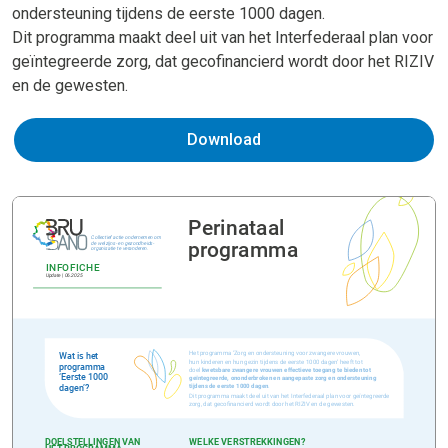
ondersteuning tijdens de eerste 1000 dagen.
Dit programma maakt deel uit van het Interfederaal plan voor
geïntegreerde zorg, dat gecofinancierd wordt door het RIZIV
en de gewesten.
Download