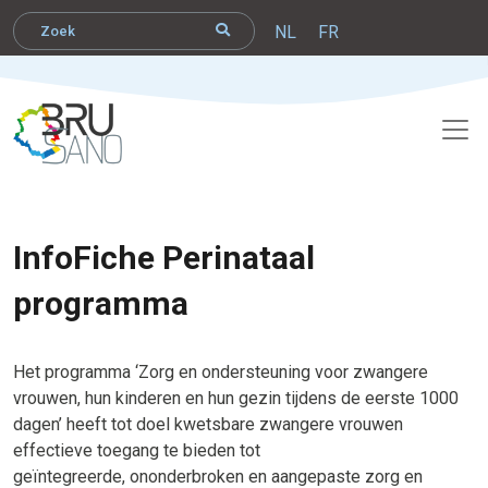
NL
FR
InfoFiche Perinataal
programma
Het programma ‘Zorg en ondersteuning voor zwangere
vrouwen, hun kinderen en hun gezin tijdens de eerste 1000
dagen’ heeft tot doel kwetsbare zwangere vrouwen
effectieve toegang te bieden tot
geïntegreerde, ononderbroken en aangepaste zorg en