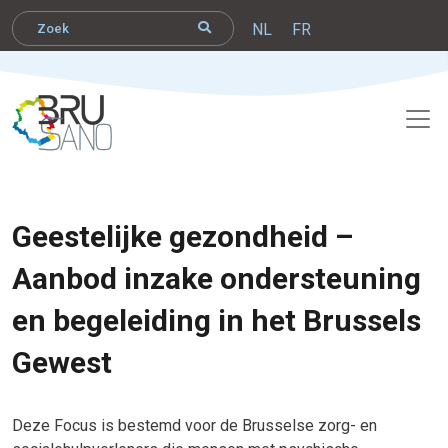
NL
FR
Geestelijke gezondheid –
Aanbod inzake ondersteuning
en begeleiding in het Brussels
Gewest
Deze Focus is bestemd voor de Brusselse zorg- en