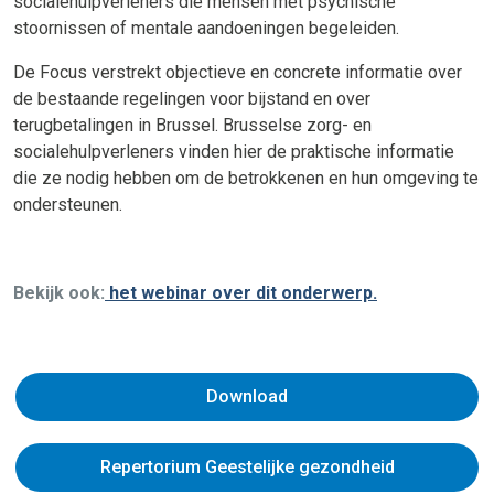
socialehulpverleners die mensen met psychische
stoornissen of mentale aandoeningen begeleiden.
De Focus verstrekt objectieve en concrete informatie over
de bestaande regelingen voor bijstand en over
terugbetalingen in Brussel. Brusselse zorg- en
socialehulpverleners vinden hier de praktische informatie
die ze nodig hebben om de betrokkenen en hun omgeving te
ondersteunen.
Bekijk ook:
het webinar over dit onderwerp.
Download
Repertorium Geestelijke gezondheid