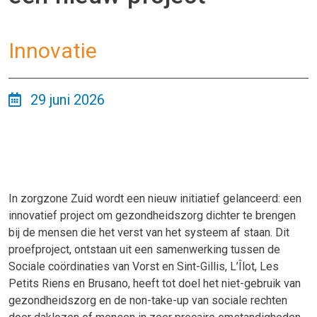
Innovatie
29 juni 2026
In zorgzone Zuid wordt een nieuw initiatief gelanceerd: een
innovatief project om gezondheidszorg dichter te brengen
bij de mensen die het verst van het systeem af staan. Dit
proefproject, ontstaan uit een samenwerking tussen de
Sociale coördinaties van Vorst en Sint-Gillis, L’Îlot, Les
Petits Riens en Brusano, heeft tot doel het niet-gebruik van
gezondheidszorg en de non-take-up van sociale rechten