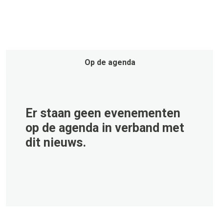
Op de agenda
Er staan geen evenementen
op de agenda in verband met
dit nieuws.