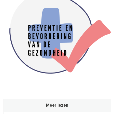
Meer lezen