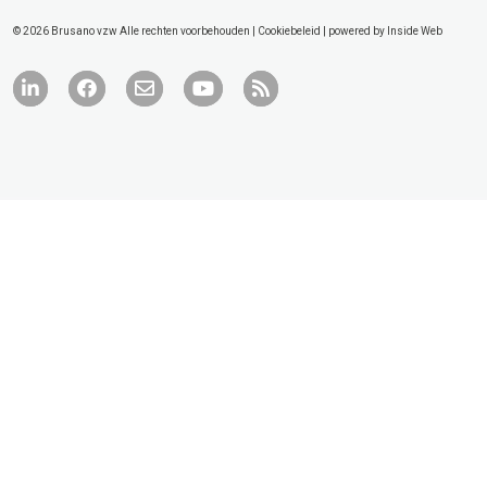
© 2026 Brusano vzw Alle rechten voorbehouden |
Cookiebeleid
| powered by
Inside Web