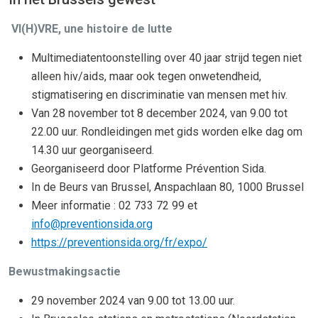
VI(H)VRE, une histoire de lutte
Multimediatentoonstelling over 40 jaar strijd tegen niet
alleen hiv/aids, maar ook tegen onwetendheid,
stigmatisering en discriminatie van mensen met hiv.
Van 28 november tot 8 december 2024, van 9.00 tot
22.00 uur. Rondleidingen met gids worden elke dag om
14.30 uur georganiseerd.
Georganiseerd door Platforme Prévention Sida.
In de Beurs van Brussel, Anspachlaan 80, 1000 Brussel
Meer informatie : 02 733 72 99 et
info@preventionsida.org
https://preventionsida.org/fr/expo/
Bewustmakingsactie
29 november 2024 van 9.00 tot 13.00 uur.