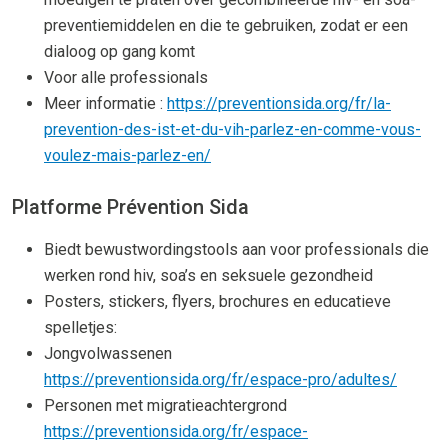
preventiemiddelen en die te gebruiken, zodat er een
dialoog op gang komt
Voor alle professionals
Meer informatie :
https://preventionsida.org/fr/la-
prevention-des-ist-et-du-vih-parlez-en-comme-vous-
voulez-mais-parlez-en/
Platforme Prévention Sida
Biedt bewustwordingstools aan voor professionals die
werken rond hiv, soa’s en seksuele gezondheid
Posters, stickers, flyers, brochures en educatieve
spelletjes:
Jongvolwassenen
https://preventionsida.org/fr/espace-pro/adultes/
Personen met migratieachtergrond
https://preventionsida.org/fr/espace-