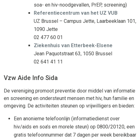
soa- en hiv-noodgevallen, PrEP, screening)
Referentiecentrum van het UZ VUB
UZ Brussel – Campus Jette, Laarbeeklaan 101,
1090 Jette
02 477 60 01
Ziekenhuis van Etterbeek-Elsene
Jean Paquotstraat 63, 1050 Brussel
02 641 41 11
Vzw Aide Info Sida
De vereniging promoot preventie door middel van informatie
en screening en ondersteunt mensen met hiv, hun familie en
omgeving. De activiteiten steunen op vrijwilligers en bieden:
Een anonieme telefoonlijn (informatiedienst over
hiv/aids en soa’s en morele steun) op 0800/20120, een
gratis telefoonnummer dat 7 dagen per week bereikbaar