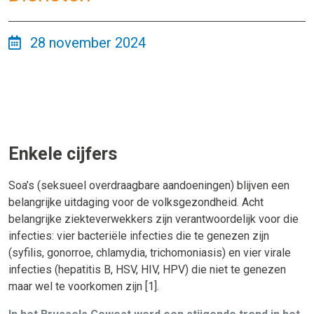
28 november 2024
Enkele cijfers
Soa’s (seksueel overdraagbare aandoeningen) blijven een
belangrijke uitdaging voor de volksgezondheid. Acht
belangrijke ziekteverwekkers zijn verantwoordelijk voor die
infecties: vier bacteriële infecties die te genezen zijn
(syfilis, gonorroe, chlamydia, trichomoniasis) en vier virale
infecties (hepatitis B, HSV, HIV, HPV) die niet te genezen
maar wel te voorkomen zijn [1].