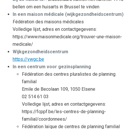
bellen om een huisarts in Brussel te vinden
In een maison médicale (wijkgezondheidscentrum)
Fédération des maisons médicales
Volledige lijst, adres en contactgegevens:
https://www.maisonmedicale.org/trouver-une-maison-
medicale/
Wijkgezondheidscentrum
https://vwgc.be
In een centrum voor gezinsplanning
Fédération des centres pluralistes de planning
familial
Emile de Becolaan 109, 1050 Elsene
02 514 61 03
Volledige lijst, adres en contactgegevens:
https://fcppf.be/les-centres-de-planning-
familial/coordonnees/
Fédération laïque de centres de planning familial