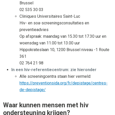
Brussel
02 535 30 03
Cliniques Universitaires Saint-Luc
Hiv- en soa-screeningsconsultaties en
preventieadvies
Op afspraak: maandag van 15.30 tot 17.30 uur en
woensdag van 11.00 tot 13.00 uur
Hippokrateslaan 10, 1200 Brussel niveau -1 Route
361
02 764 21 98
In een hiv-referentiecentrum: zie hieronder
Alle screeningcentra staan hier vermeld:
https://preventionsida.org/fr/depistage/centres-
de-depistage/
Waar kunnen mensen met hiv
ondersteuning krijgen?