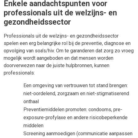
Enkele aandachtspunten voor
professionals uit de welzijns- en
gezondheidssector
Professionals uit de welzijns- en gezondheidssector
spelen een erg belangrijke rol bij de preventie, diagnose en
opvolging van soa’s/hiv. Om te garanderen dat zorg zo vroeg
mogelijk wordt aangeboden en dat mensen worden
doorverwezen naar de juiste hulpbronnen, kunnen
professionals:
Een omgeving van vertrouwen tot stand brengen:
niet-oordelend, zorgzaam en niet-stigmatiserend
onthaal
Preventiemiddelen promoten: condooms, pre-
exposure-profylaxe en andere risicobeperkende
middelen
Screening aanmoedigen (communicatie aanpassen