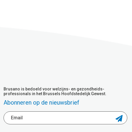
Brusano is bedoeld voor welzijns- en gezondheids-
professionals in het Brussels Hoofdstedelijk Gewest.
Abonneren op de nieuwsbrief