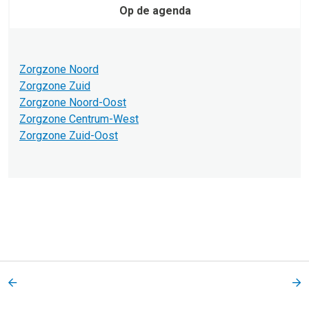
Op de agenda
Zorgzone Noord
Zorgzone Zuid
Zorgzone Noord-Oost
Zorgzone Centrum-West
Zorgzone Zuid-Oost