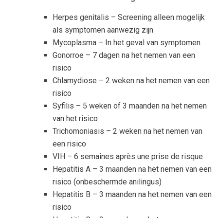
Herpes genitalis – Screening alleen mogelijk
als symptomen aanwezig zijn
Mycoplasma – In het geval van symptomen
Gonorroe – 7 dagen na het nemen van een
risico
Chlamydiose – 2 weken na het nemen van een
risico
Syfilis – 5 weken of 3 maanden na het nemen
van het risico
Trichomoniasis – 2 weken na het nemen van
een risico
VIH – 6 semaines après une prise de risque
Hepatitis A – 3 maanden na het nemen van een
risico (onbeschermde anilingus)
Hepatitis B – 3 maanden na het nemen van een
risico