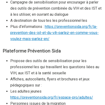
Campagne de sensibilisation pour encourager à parler
des outils de prévention combinée du VIH et des IST et
à les utiliser, en ouvrant au dialogue
A destination de tous·tes les professionnel·les
Plus d’informations :
https://preventionsida.org/fr/la-
prevention-des-ist-et-du-vih-parlez-en-comme-vous-
voulez-mais-parlez-en/
Plateforme Prévention Sida
Propose des outils de sensibilisation pour les
professionnel·les qui travaillent les questions liées au
VIH, aux IST et à la santé sexuelle
Affiches, autocollants, flyers et brochures et jeux
pédagogiques sur :
Les adultes jeunes
https://preventionsida.org/fr/espace-pro/adultes/
Personnes issues de la migration