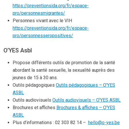
https://preventionsida.org/fr/espace-
pro/personnesmigrantes/
Personnes vivant avec le VIH
https://preventionsida.org/fr/espace-
pro/personnesseropositives/
O’YES Asbl
Propose différents outils de promotion de la santé
abordant la santé sexuelle, la sexualité auprès des
jeunes de 15 à 30 ans.
Outils pédagogiques
Outils pédagogiques – O’YES
ASBL
Outils audiovisuels
Outils audiovisuels – O’YES ASBL
Brochures et affiches
Brochures & affiches – O’YES
ASBL
Plus d’informations : 02 303 82 14 –
hello@o-yes.be