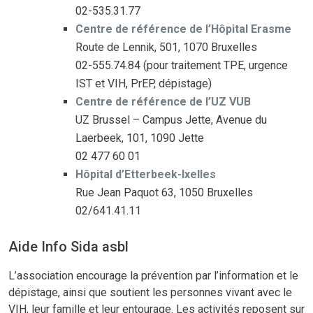
02-535.31.77
Centre de référence de l’Hôpital Erasme
Route de Lennik, 501, 1070 Bruxelles
02-555.74.84 (pour traitement TPE, urgence
IST et VIH, PrEP, dépistage)
Centre de référence de l’UZ VUB
UZ Brussel – Campus Jette, Avenue du
Laerbeek, 101, 1090 Jette
02 477 60 01
Hôpital d’Etterbeek-Ixelles
Rue Jean Paquot 63, 1050 Bruxelles
02/641.41.11
Aide Info Sida asbl
L’association encourage la prévention par l’information et le
dépistage, ainsi que soutient les personnes vivant avec le
VIH, leur famille et leur entourage. Les activités reposent sur