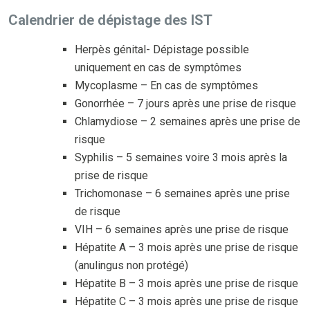
Calendrier de dépistage des IST
Herpès génital- Dépistage possible
uniquement en cas de symptômes
Mycoplasme – En cas de symptômes
Gonorrhée – 7 jours après une prise de risque
Chlamydiose – 2 semaines après une prise de
risque
Syphilis – 5 semaines voire 3 mois après la
prise de risque
Trichomonase – 6 semaines après une prise
de risque
VIH – 6 semaines après une prise de risque
Hépatite A – 3 mois après une prise de risque
(anulingus non protégé)
Hépatite B – 3 mois après une prise de risque
Hépatite C – 3 mois après une prise de risque