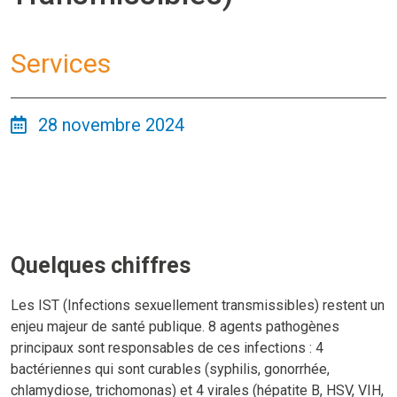
Services
28 novembre 2024
Quelques chiffres
Les IST (Infections sexuellement transmissibles) restent un
enjeu majeur de santé publique. 8 agents pathogènes
principaux sont responsables de ces infections : 4
bactériennes qui sont curables (syphilis, gonorrhée,
chlamydiose, trichomonas) et 4 virales (hépatite B, HSV, VIH,