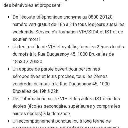
des bénévoles et proposent :
De l’écoute téléphonique anonyme au 0800 20120,
numéro vert gratuit de 18h à 21h tous les jours aussi les
weekends. Service d’information VIH/SIDA et IST et de
soutien moral.
Un test rapide de VIH et syphilis, tous les 2èmes lundis
du mois à la Rue Duquesnoy 45, 1000 Bruxelles de
18h30 à 20h30.
Un espace de parole ouvert pour personnes
séropositives et leurs proches, tous les 2èmes
vendredis du mois, à la Rue Duquesnoy 45, 1000
Bruxelles de 19h à 22h.
De l’informations sur le VIH et les autres IST dans les
écoles (écoles secondaire, supérieures y compris les
hautes écoles) à la demande.
Un accompagnement ponctuel ou à long terme de