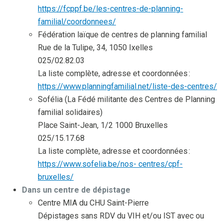
https://fcppf.be/les-centres-de-planning-
familial/coordonnees/
Fédération laïque de centres de planning familial
Rue de la Tulipe, 34, 1050 Ixelles
025/02.82.03
La liste complète, adresse et coordonnées :
https://www.planningfamilial.net/liste-des-centres/
Sofélia (La Fédé militante des Centres de Planning
familial solidaires)
Place Saint-Jean, 1/2 1000 Bruxelles
025/15.17.68
La liste complète, adresse et coordonnées :
https://www.sofelia.be/nos- centres/cpf-
bruxelles/
Dans un centre de dépistage
Centre MIA du CHU Saint-Pierre
Dépistages sans RDV du VIH et/ou IST avec ou