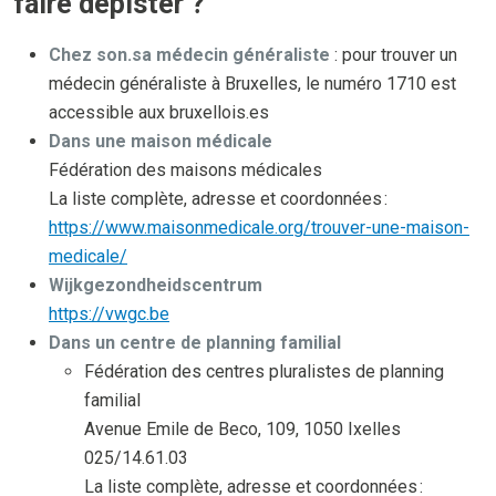
faire dépister ?
Chez son.sa médecin généraliste
: pour trouver un
médecin généraliste à Bruxelles, le numéro 1710 est
accessible aux bruxellois.es
Dans une maison médicale
Fédération des maisons médicales
La liste complète, adresse et coordonnées :
https://www.maisonmedicale.org/trouver-une-maison-
medicale/
Wijkgezondheidscentrum
https://vwgc.be
Dans un centre de planning familial
Fédération des centres pluralistes de planning
familial
Avenue Emile de Beco, 109, 1050 Ixelles
025/14.61.03
La liste complète, adresse et coordonnées :