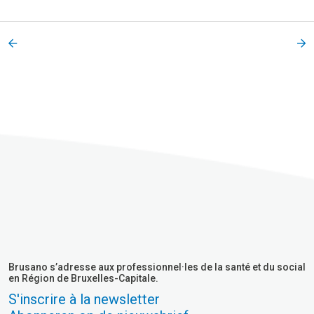
Brusano s’adresse aux professionnel·les de la santé et du social
en Région de Bruxelles-Capitale.
S'inscrire à la newsletter