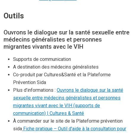
Outils
Ouvrons le dialogue sur la santé sexuelle entre
médecins généralistes et personnes
migrantes vivants avec le VIH
Supports de communication
A destination des médecins généralistes
Co-produit par Cultures&Santé et la Plateforme
Prévention Sida
Plus d’informations :
Ouvrons le dialogue sur la santé
sexuelle entre médecins généralistes et personnes
migrantes vivant avec le VIH (supports de
communication) | Cultures & Santé
À commander sur le site de la Plateforme prévention
sida
Fiche pratique – Outil d’aide à la consultation pour