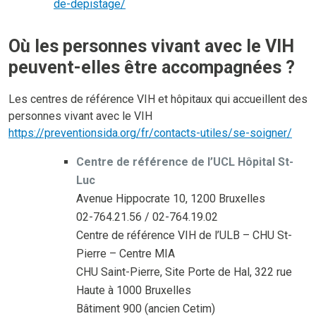
de-depistage/
Où les personnes vivant avec le VIH
peuvent-elles être accompagnées ?
Les centres de référence VIH et hôpitaux qui accueillent des
personnes vivant avec le VIH
https://preventionsida.org/fr/contacts-utiles/se-soigner/
Centre de référence de l’UCL Hôpital St-
Luc
Avenue Hippocrate 10, 1200 Bruxelles
02-764.21.56 / 02-764.19.02
Centre de référence VIH de l’ULB – CHU St-
Pierre – Centre MIA
CHU Saint-Pierre, Site Porte de Hal, 322 rue
Haute à 1000 Bruxelles
Bâtiment 900 (ancien Cetim)