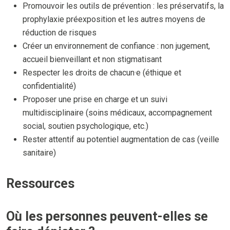
Promouvoir les outils de prévention : les préservatifs, la
prophylaxie préexposition et les autres moyens de
réduction de risques
Créer un environnement de confiance : non jugement,
accueil bienveillant et non stigmatisant
Respecter les droits de chacun·e (éthique et
confidentialité)
Proposer une prise en charge et un suivi
multidisciplinaire (soins médicaux, accompagnement
social, soutien psychologique, etc.)
Rester attentif au potentiel augmentation de cas (veille
sanitaire)
Ressources
Où les personnes peuvent-elles se