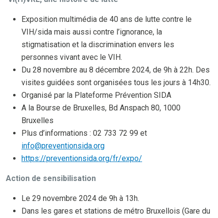
Exposition multimédia de 40 ans de lutte contre le
VIH/sida mais aussi contre l’ignorance, la
stigmatisation et la discrimination envers les
personnes vivant avec le VIH.
Du 28 novembre au 8 décembre 2024, de 9h à 22h. Des
visites guidées sont organisées tous les jours à 14h30.
Organisé par la Plateforme Prévention SIDA
A la Bourse de Bruxelles, Bd Anspach 80, 1000
Bruxelles
Plus d’informations : 02 733 72 99 et
info@preventionsida.org
https://preventionsida.org/fr/expo/
Action de sensibilisation
Le 29 novembre 2024 de 9h à 13h.
Dans les gares et stations de métro Bruxellois (Gare du