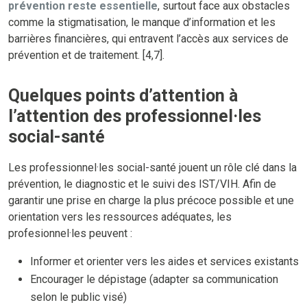
prévention reste essentielle
, surtout face aux obstacles
comme la stigmatisation, le manque d’information et les
barrières financières, qui entravent l’accès aux services de
prévention et de traitement. [4,7].
Quelques points d’attention à
l’attention des professionnel·les
social-santé
Les professionnel·les social-santé jouent un rôle clé dans la
prévention, le diagnostic et le suivi des IST/VIH. Afin de
garantir une prise en charge la plus précoce possible et une
orientation vers les ressources adéquates, les
profesionnel·les peuvent :
Informer et orienter vers les aides et services existants
Encourager le dépistage (adapter sa communication
selon le public visé)