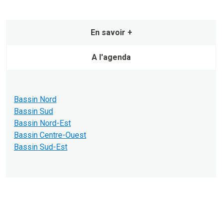
En savoir +
A l'agenda
Bassin Nord
Bassin Sud
Bassin Nord-Est
Bassin Centre-Ouest
Bassin Sud-Est