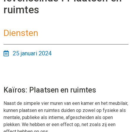
ruimtes
Diensten
25 januari 2024
Kaïros: Plaatsen en ruimtes
Naast de simpele vier muren van een kamer en het meubilair,
kunnen plaatsen en ruimtes duiden op zowel op fysieke als
mentale, publieke als intieme, afgescheiden als open
plekken. We hebben er een effect op, net zoals zij een
effect hebben op ons.