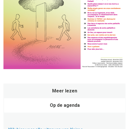
Meer lezen
Op de agenda