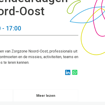
ord-Oost
 - 17:00
en van Zorgzone Noord-Oost, professionals uit
ontmoeten en de missies, activiteiten, teams en
s te leren kennen.
Meer lezen