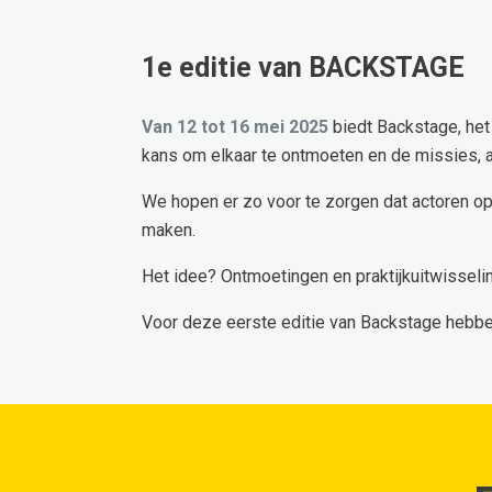
1e editie van BACKSTAGE
Van 12 tot 16 mei 2025
biedt Backstage, he
kans om elkaar te ontmoeten en de missies, a
We hopen er zo voor te zorgen dat actoren op
maken.
Het idee? Ontmoetingen en praktijkuitwisselin
Voor deze eerste editie van Backstage hebbe