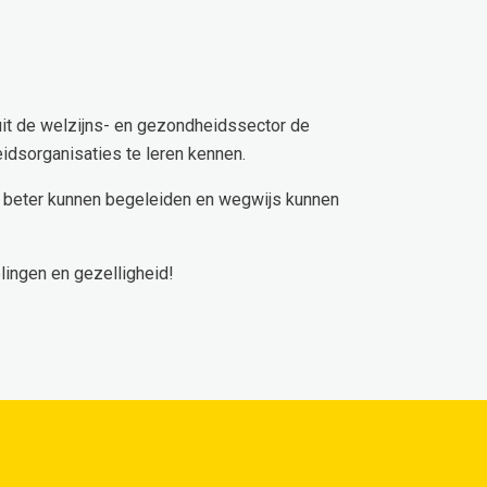
it de welzijns- en gezondheidssector de
idsorganisaties te leren kennen.
en beter kunnen begeleiden en wegwijs kunnen
lingen en gezelligheid!