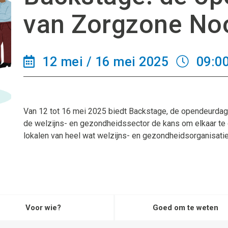
van Zorgzone No
12 mei / 16 mei 2025
09:00
Van 12 tot 16 mei 2025 biedt Backstage, de opendeurdag
de welzijns- en gezondheidssector de kans om elkaar te 
lokalen van heel wat welzijns- en gezondheidsorganisatie
Voor wie?
Goed om te weten