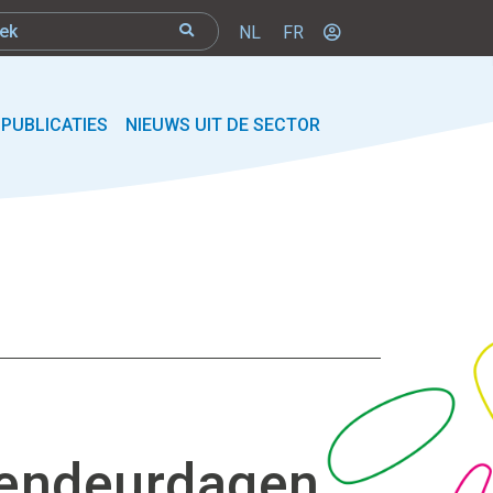
NL
FR
PUBLICATIES
NIEUWS UIT DE SECTOR
pendeurdagen