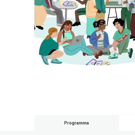
Programma