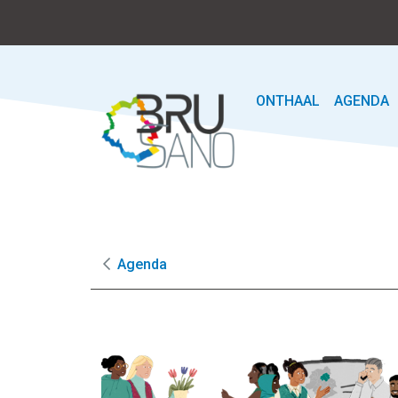
ONTHAAL
AGENDA
Agenda