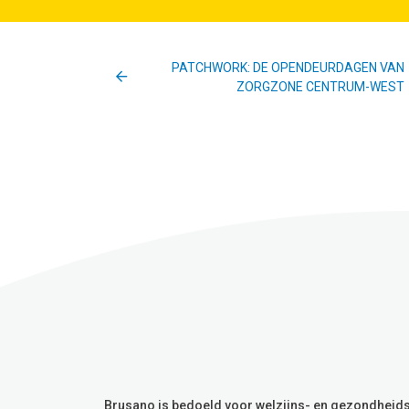
PATCHWORK: DE OPENDEURDAGEN VAN
ZORGZONE CENTRUM-WEST
Brusano is bedoeld voor welzijns- en gezondheid