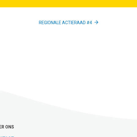
REGIONALE ACTIERAAD #4
ER ONS