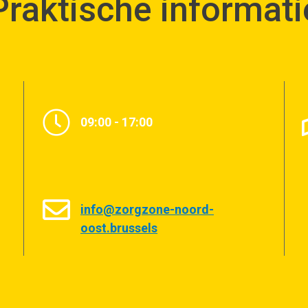
Praktische informati
09:00 - 17:00
info@zorgzone-noord-
oost.brussels