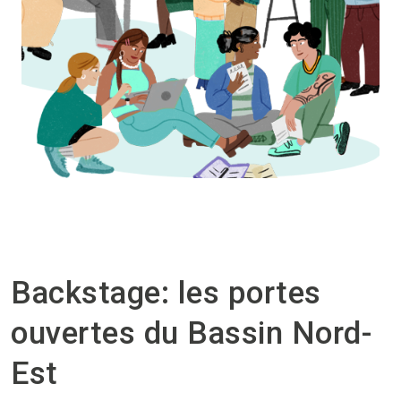
Backstage: les portes
ouvertes du Bassin Nord-
Est