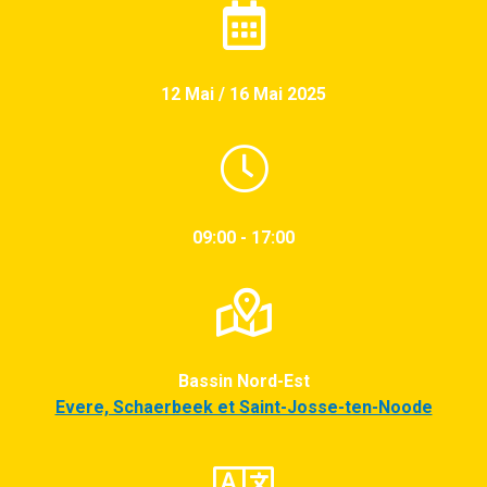
12 Mai / 16 Mai 2025
09:00 - 17:00
Bassin Nord-Est
Evere, Schaerbeek et Saint-Josse-ten-Noode