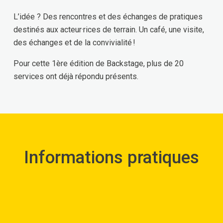
L’idée ? Des rencontres et des échanges de pratiques
destinés aux acteur·rices de terrain. Un café, une visite,
des échanges et de la convivialité !
Pour cette 1ère édition de Backstage, plus de 20
services ont déjà répondu présents.
Informations pratiques