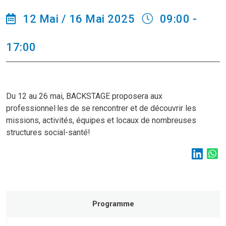
12 Mai / 16 Mai 2025
09:00 -
17:00
Du 12 au 26 mai, BACKSTAGE proposera aux
professionnel·les de se rencontrer et de découvrir les
missions, activités, équipes et locaux de nombreuses
structures social-santé!
Programme