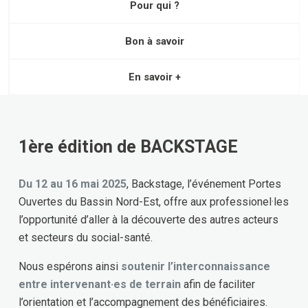
Pour qui ?
Bon à savoir
En savoir +
1ère édition de BACKSTAGE
Du 12 au 16 mai 2025
, Backstage, l’événement Portes
Ouvertes du Bassin Nord-Est, offre aux professionel·les
l’opportunité d’aller à la découverte des autres acteurs
et secteurs du social-santé.
Nous espérons ainsi
soutenir l’interconnaissance
entre intervenant·es de terrain
afin de faciliter
l’orientation et l’accompagnement des bénéficiaires.