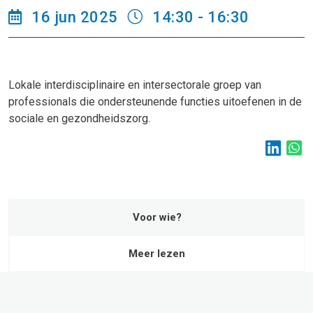
16 jun 2025
14:30 - 16:30
Lokale interdisciplinaire en intersectorale groep van
professionals die ondersteunende functies uitoefenen in de
sociale en gezondheidszorg.
Voor wie?
Meer lezen