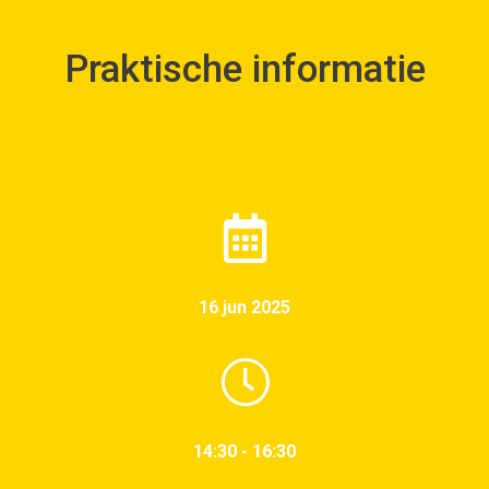
Praktische informatie
16 jun 2025
14:30 - 16:30