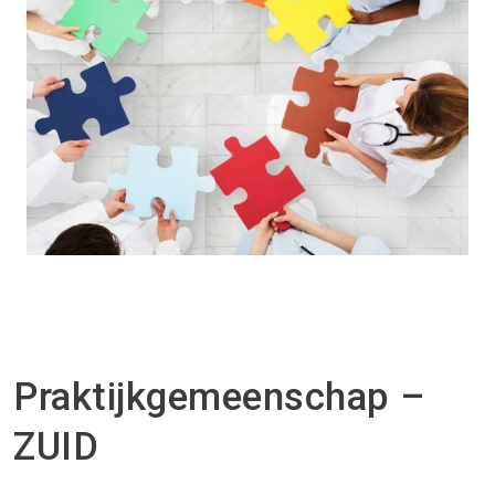
Praktijkgemeenschap –
ZUID