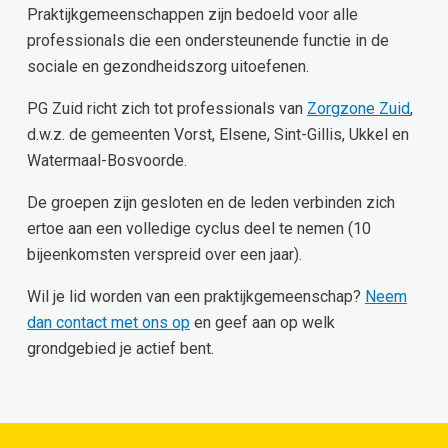
Praktijkgemeenschappen zijn bedoeld voor alle
professionals die een ondersteunende functie in de
sociale en gezondheidszorg uitoefenen.
PG Zuid richt zich tot professionals van
Zorgzone Zuid
,
d.w.z. de gemeenten Vorst, Elsene, Sint-Gillis, Ukkel en
Watermaal-Bosvoorde.
De groepen zijn gesloten en de leden verbinden zich
ertoe aan een volledige cyclus deel te nemen (10
bijeenkomsten verspreid over een jaar).
Wil je lid worden van een praktijkgemeenschap?
Neem
dan contact met ons op
en geef aan op welk
grondgebied je actief bent.