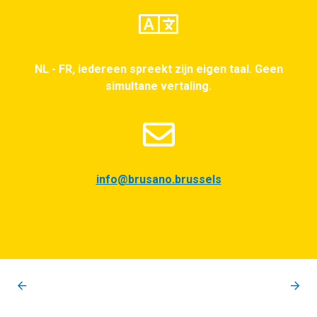
NL - FR, iedereen spreekt zijn eigen taal. Geen
simultane vertaling.
info@brusano.brussels