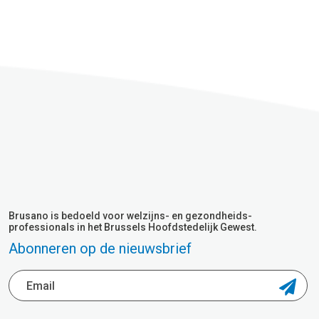
Brusano is bedoeld voor welzijns- en gezondheids-
professionals in het Brussels Hoofdstedelijk Gewest.
Abonneren op de nieuwsbrief