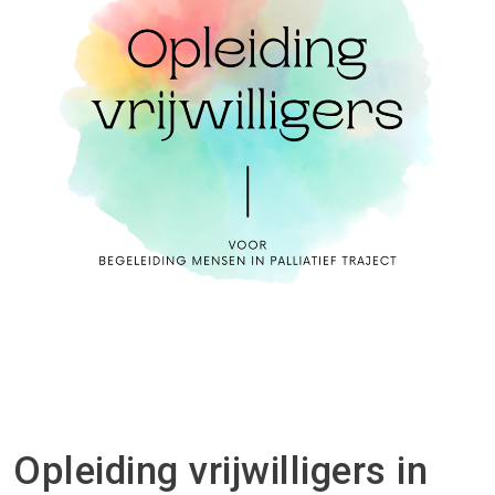
Opleiding vrijwilligers in