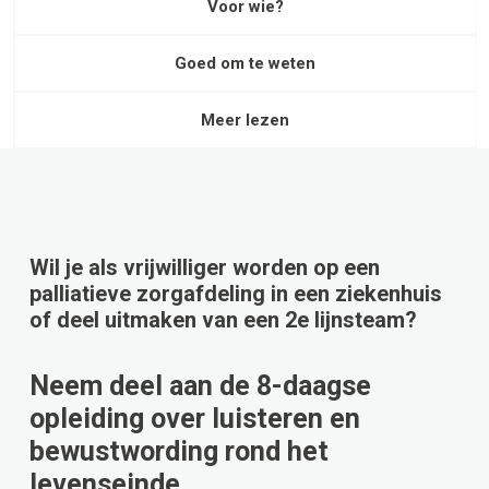
Voor wie?
Goed om te weten
Meer lezen
Wil je als vrijwilliger worden op een
palliatieve zorgafdeling in een ziekenhuis
of deel uitmaken van een 2e lijnsteam?
Neem deel aan de 8-daagse
opleiding over luisteren en
bewustwording rond het
levenseinde.