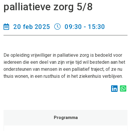
palliatieve zorg 5/8
20 feb 2025
09:30 - 15:30
De opleiding vrijwilliger in palliatieve zorg is bedoeld voor
iedereen die een deel van zijn vrije tijd wil besteden aan het
ondersteunen van mensen in een palliatief traject, of ze nu
thuis wonen, in een rusthuis of in het ziekenhuis verblijven.
Programma