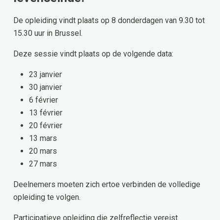
De opleiding vindt plaats op 8 donderdagen van 9.30 tot
15.30 uur in Brussel.
Deze sessie vindt plaats op de volgende data:
23 janvier
30 janvier
6 février
13 février
20 février
13 mars
20 mars
27 mars
Deelnemers moeten zich ertoe verbinden de volledige
opleiding te volgen.
Participatieve opleiding die zelfreflectie vereist.