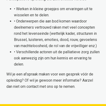
• Werken in kleine groepjes om ervaringen uit te
wisselen en te delen.
• Onderwerpen die aan bod komen waardoor
deelnemers vertrouwd raken met veel concepten
rond het levenseinde (wettelijk kader, structuren in
Brussel, luisteren, emoties, dood, rouw, gevoelens
van machteloosheid, de rol van de vrijwilliger enz.)
• Verschillende actoren uit de palliatieve zorg zullen
ook aanwezig zijn om hun kennis en ervaring te
delen.
Wil je een afspraak maken voor een gesprek vóór de
opleiding? Of wil je gewoon meer informatie? Aarzel
dan niet om contact met ons op te nemen.