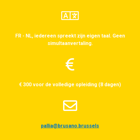
FR - NL, iedereen spreekt zijn eigen taal. Geen
simultaanvertaling.
€ 300 voor de volledige opleiding (8 dagen)
pallia@brusano.brussels