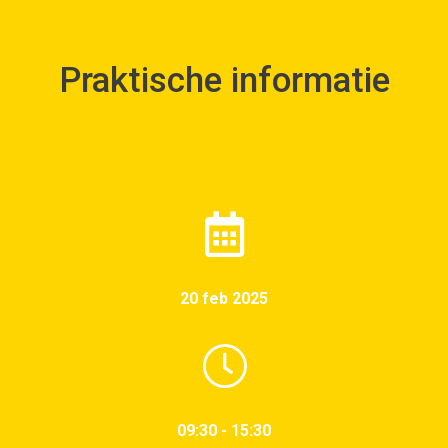
Praktische informatie
20 feb 2025
09:30 - 15:30