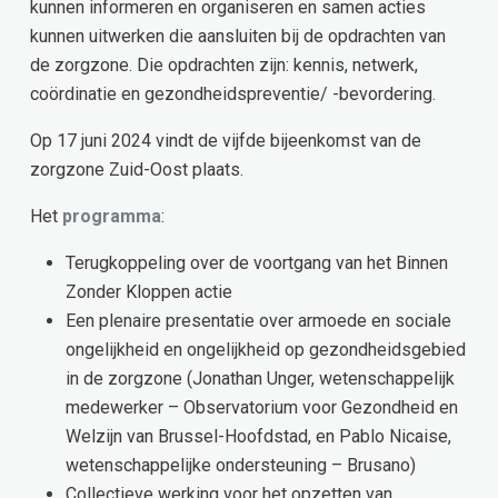
kunnen informeren en organiseren en samen acties
kunnen uitwerken die aansluiten bij de opdrachten van
de zorgzone. Die opdrachten zijn: kennis, netwerk,
coördinatie en gezondheidspreventie/ -bevordering.
Op 17 juni 2024 vindt de vijfde bijeenkomst van de
zorgzone Zuid-Oost plaats.
Het
programma
:
Terugkoppeling over de voortgang van het Binnen
Zonder Kloppen actie
Een plenaire presentatie over armoede en sociale
ongelijkheid en ongelijkheid op gezondheidsgebied
in de zorgzone (Jonathan Unger, wetenschappelijk
medewerker – Observatorium voor Gezondheid en
Welzijn van Brussel-Hoofdstad, en Pablo Nicaise,
wetenschappelijke ondersteuning – Brusano)
Collectieve werking voor het opzetten van