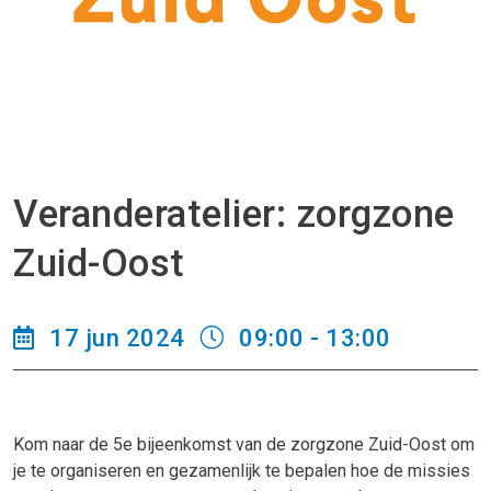
Veranderatelier: zorgzone
Zuid-Oost
17 jun 2024
09:00 - 13:00
Kom naar de 5e bijeenkomst van de zorgzone Zuid-Oost om
je te organiseren en gezamenlijk te bepalen hoe de missies