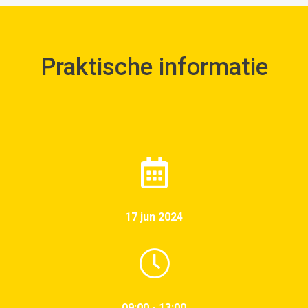
Praktische informatie
17 jun 2024
09:00 - 13:00