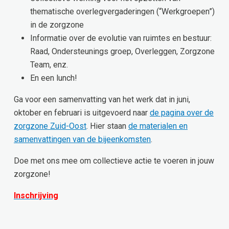
thematische overlegvergaderingen (“Werkgroepen”)
in de zorgzone
Informatie over de evolutie van ruimtes en bestuur:
Raad, Ondersteunings groep, Overleggen, Zorgzone
Team, enz.
En een lunch!
Ga voor een samenvatting van het werk dat in juni,
oktober en februari is uitgevoerd naar
de pagina over de
zorgzone Zuid-Oost
. Hier staan
de materialen en
samenvattingen van de bijeenkomsten
.
Doe met ons mee om collectieve actie te voeren in jouw
zorgzone!
Inschrijving