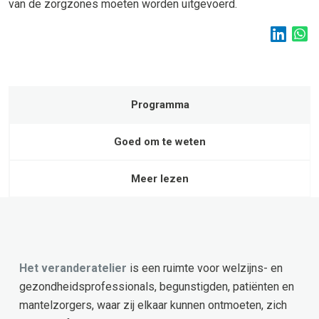
van de zorgzones moeten worden uitgevoerd.
Programma
Goed om te weten
Meer lezen
Het veranderatelier
is een ruimte voor welzijns- en
gezondheidsprofessionals, begunstigden, patiënten en
mantelzorgers, waar zij elkaar kunnen ontmoeten, zich