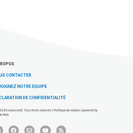
PROPOS
US CONTACTER
JOIGNEZ NOTRE ÉQUIPE
CLARATION DE CONFIDENTIALITÉ
26 Brusano asbl. Tous droits réservés |
Politique de cookies
| powered by
de Web