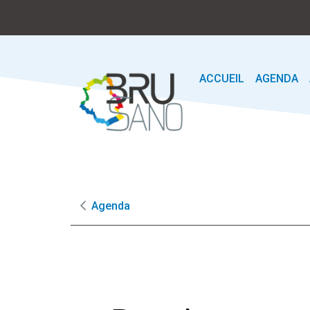
ACCUEIL
AGENDA
Agenda