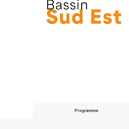
Programme