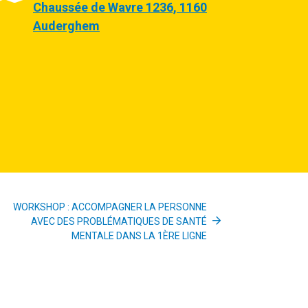
Chaussée de Wavre 1236, 1160
Auderghem
WORKSHOP : ACCOMPAGNER LA PERSONNE
AVEC DES PROBLÉMATIQUES DE SANTÉ
MENTALE DANS LA 1ÈRE LIGNE