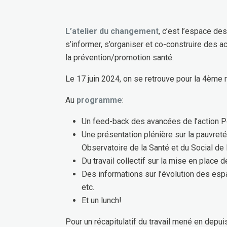
L’atelier du changement
, c’est l’espace de
s’informer, s’organiser et co-construire des a
la prévention/promotion santé.
Le 17 juin 2024, on se retrouve pour la 4ème 
Au
programme
:
Un feed-back des avancées de l’action 
Une présentation plénière sur la pauvreté
Observatoire de la Santé et du Social de 
Du travail collectif sur la mise en place
Des informations sur l’évolution des esp
etc.
Et un lunch!
Pour un récapitulatif du travail mené en depu