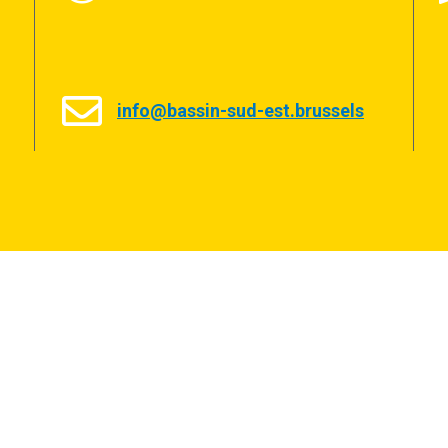
info@bassin-sud-est.brussels