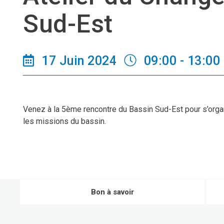
Sud-Est
17 Juin 2024
09:00 - 13:00
Venez à la 5ème rencontre du Bassin Sud-Est pour s’organ
les missions du bassin.
Bon à savoir