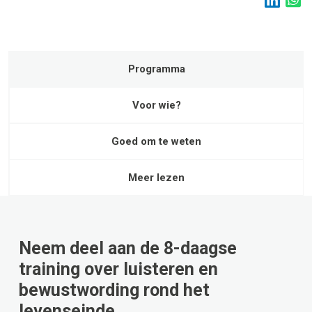
Programma
Voor wie?
Goed om te weten
Meer lezen
Neem deel aan de 8-daagse
training over luisteren en
bewustwording rond het
levenseinde.