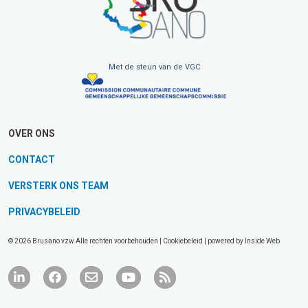
Met de steun van de VGC
OVER ONS
CONTACT
VERSTERK ONS TEAM
PRIVACYBELEID
© 2026 Brusano vzw Alle rechten voorbehouden |
Cookiebeleid
| powered by
Inside Web