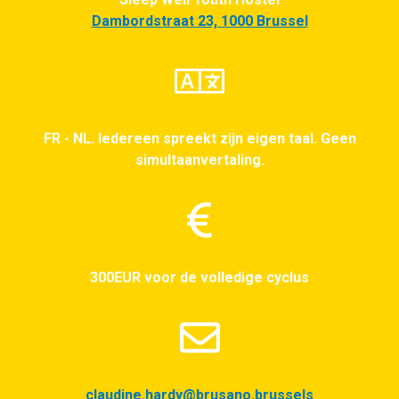
Dambordstraat 23, 1000 Brussel
FR - NL. Iedereen spreekt zijn eigen taal. Geen
simultaanvertaling.
300EUR voor de volledige cyclus
claudine.hardy@brusano.brussels