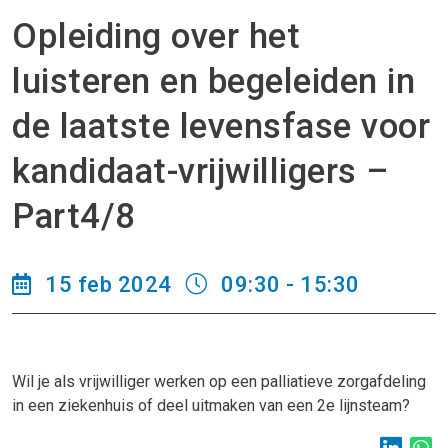
Opleiding over het
luisteren en begeleiden in
de laatste levensfase voor
kandidaat-vrijwilligers –
Part4/8
15 feb 2024
09:30 - 15:30
Wil je als vrijwilliger werken op een palliatieve zorgafdeling
in een ziekenhuis of deel uitmaken van een 2e lijnsteam?