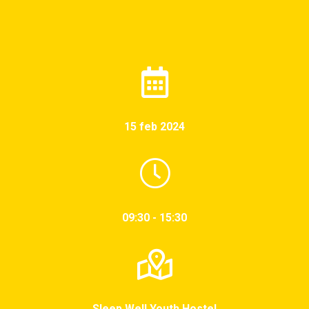
15 feb 2024
09:30 - 15:30
Sleep Well Youth Hostel