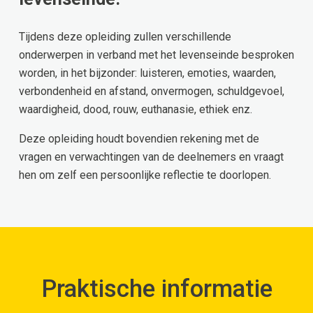
Tijdens deze opleiding zullen verschillende
onderwerpen in verband met het levenseinde besproken
worden, in het bijzonder: luisteren, emoties, waarden,
verbondenheid en afstand, onvermogen, schuldgevoel,
waardigheid, dood, rouw, euthanasie, ethiek enz.
Deze opleiding houdt bovendien rekening met de
vragen en verwachtingen van de deelnemers en vraagt
hen om zelf een persoonlijke reflectie te doorlopen.
Praktische informatie