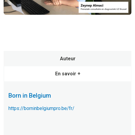
Auteur
En savoir +
Born in Belgium
https://borninbelgiumpro.be/fr/