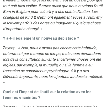
d’intérêt importants, je les note en haut du dossier pour que
tout soit bien visible. Il arrive aussi que nous ouvrions l’outil
Born in Belgium pour voir s’il y a des points d’action. Les
collègues de Kind & Gezin ont également accès à l’outil et y
inscrivent parfois des notes ou indiquent si quelque chose
d’important a changé.
»
Y a-t-il également un nouveau dépistage ?
Zeynep : «
Non, nous n’avons pas encore cette habitude,
notamment par manque de temps, mais nous demandons
lors de la consultation suivante si certaines choses ont été
réglées, par exemple, la mutuelle, ou si la femme a eu
l’occasion de consulter un psychologue. S’il y a des
éléments importants, nous les ajoutons au dossier médical.
»
Quel est l’impact de l’outil sur la relation avec les
femmes enceintes ?