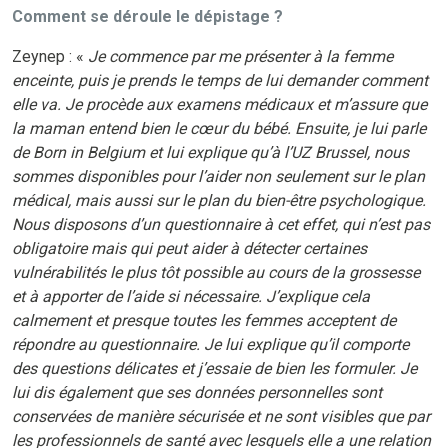
Comment se déroule le dépistage ?
Zeynep : «
Je commence par me présenter à la femme
enceinte, puis je prends le temps de lui demander comment
elle va. Je procède aux examens médicaux et m’assure que
la maman entend bien le cœur du bébé. Ensuite, je lui parle
de Born in Belgium et lui explique qu’à l’UZ Brussel, nous
sommes disponibles pour l’aider non seulement sur le plan
médical, mais aussi sur le plan du bien-être psychologique.
Nous disposons d’un questionnaire à cet effet, qui n’est pas
obligatoire mais qui peut aider à détecter certaines
vulnérabilités le plus tôt possible au cours de la grossesse
et à apporter de l’aide si nécessaire. J’explique cela
calmement et presque toutes les femmes acceptent de
répondre au questionnaire. Je lui explique qu’il comporte
des questions délicates et j’essaie de bien les formuler. Je
lui dis également que ses données personnelles sont
conservées de manière sécurisée et ne sont visibles que par
les professionnels de santé avec lesquels elle a une relation