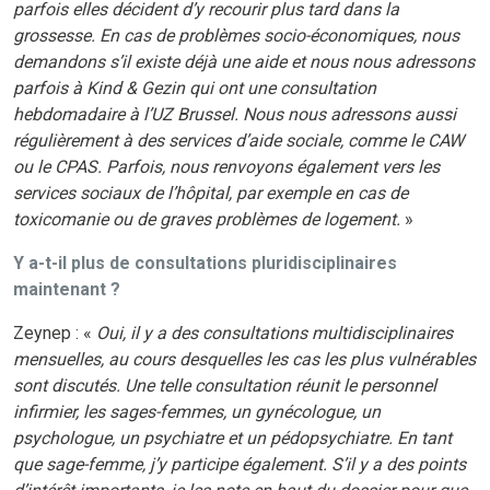
parfois elles décident d’y recourir plus tard dans la
grossesse. En cas de problèmes socio-économiques, nous
demandons s’il existe déjà une aide et nous nous adressons
parfois à Kind & Gezin qui ont une consultation
hebdomadaire à l’UZ Brussel. Nous nous adressons aussi
régulièrement à des services d’aide sociale, comme le CAW
ou le CPAS. Parfois, nous renvoyons également vers les
services sociaux de l’hôpital, par exemple en cas de
toxicomanie ou de graves problèmes de logement.
»
Y a-t-il plus de consultations pluridisciplinaires
maintenant ?
Zeynep : «
Oui, il y a des consultations multidisciplinaires
mensuelles, au cours desquelles les cas les plus vulnérables
sont discutés. Une telle consultation réunit le personnel
infirmier, les sages-femmes, un gynécologue, un
psychologue, un psychiatre et un pédopsychiatre. En tant
que sage-femme, j’y participe également. S’il y a des points