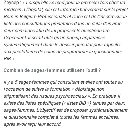
Zeynep : «
Lorsqu’elle se rend pour la première fois chez un
médecin à l’hôpital, elle est informée brièvement sur le projet
Born in Belgium Professionals et l’idée est de l’inscrire sur la
liste des consultations prénatales dans un délai d’environ
deux semaines afin de lui proposer le questionnaire.
Cependant, il serait utile qu’un pop-up apparaisse
systématiquement dans le dossier prénatal pour rappeler
aux prestataires de soins de programmer le questionnaire
BIB
. »
Combien de sages-femmes utilisent l’outil ?
Il y a 5 sages-femmes qui consultent et elles ont toutes eu
l’occasion de suivre la formation « dépistage non
stigmatisant des risques psychosociaux ». En pratique, il
existe des listes spécifiques (« listes BIB ») tenues par deux
sages-femmes. L’objectif est de proposer systématiquement
le questionnaire complet à toutes les femmes enceintes,
après avoir reçu leur accord.