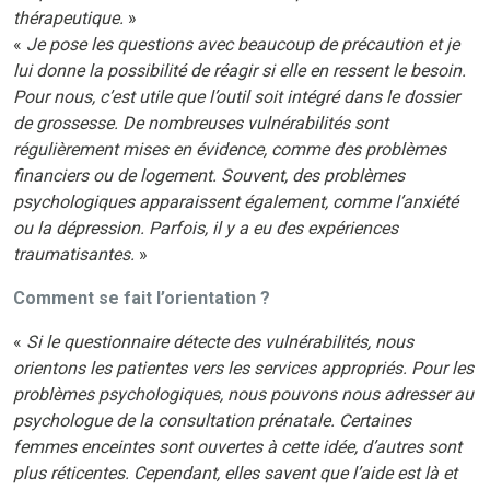
thérapeutique.
»
«
Je pose les questions avec beaucoup de précaution et je
lui donne la possibilité de réagir si elle en ressent le besoin.
Pour nous, c’est utile que l’outil soit intégré dans le dossier
de grossesse. De nombreuses vulnérabilités sont
régulièrement mises en évidence, comme des problèmes
financiers ou de logement. Souvent, des problèmes
psychologiques apparaissent également, comme l’anxiété
ou la dépression. Parfois, il y a eu des expériences
traumatisantes.
»
Comment se fait l’orientation ?
«
Si le questionnaire détecte des vulnérabilités, nous
orientons les patientes vers les services appropriés. Pour les
problèmes psychologiques, nous pouvons nous adresser au
psychologue de la consultation prénatale. Certaines
femmes enceintes sont ouvertes à cette idée, d’autres sont
plus réticentes. Cependant, elles savent que l’aide est là et