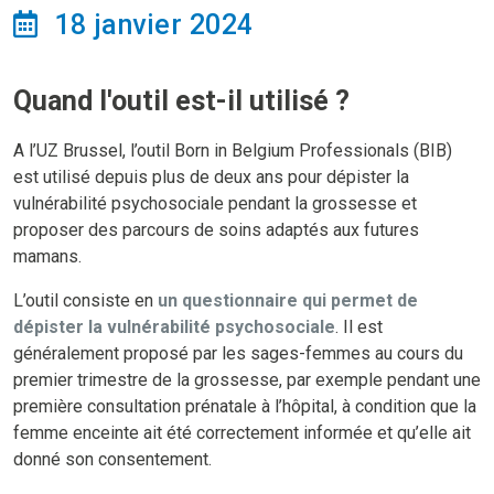
18 janvier 2024
Quand l'outil est-il utilisé ?
A l’UZ Brussel, l’outil Born in Belgium Professionals (BIB)
est utilisé depuis plus de deux ans pour dépister la
vulnérabilité psychosociale pendant la grossesse et
proposer des parcours de soins adaptés aux futures
mamans.
L’outil consiste en
un questionnaire qui permet de
dépister la vulnérabilité psychosociale
. Il est
généralement proposé par les sages-femmes au cours du
premier trimestre de la grossesse, par exemple pendant une
première consultation prénatale à l’hôpital, à condition que la
femme enceinte ait été correctement informée et qu’elle ait
donné son consentement.