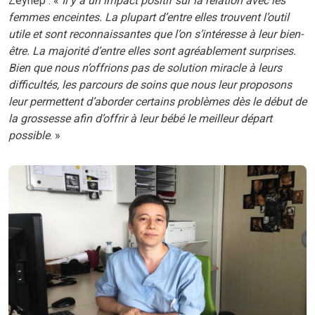
Zeynep : «
Il y a un impact positif sur la relation avec les
femmes enceintes. La plupart d’entre elles trouvent l’outil
utile et sont reconnaissantes que l’on s’intéresse à leur bien-
être. La majorité d’entre elles sont agréablement surprises.
Bien que nous n’offrions pas de solution miracle à leurs
difficultés, les parcours de soins que nous leur proposons
leur permettent d’aborder certains problèmes dès le début de
la grossesse afin d’offrir à leur bébé le meilleur départ
possible
. »