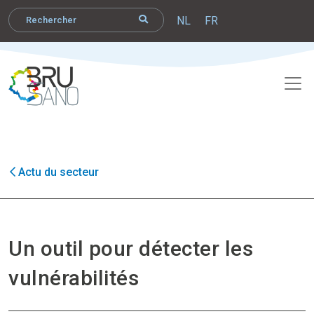
NL
FR
Actu du secteur
Un outil pour détecter les
vulnérabilités