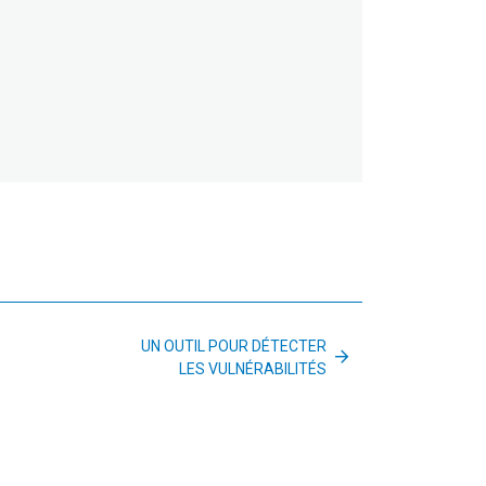
UN OUTIL POUR DÉTECTER
LES VULNÉRABILITÉS