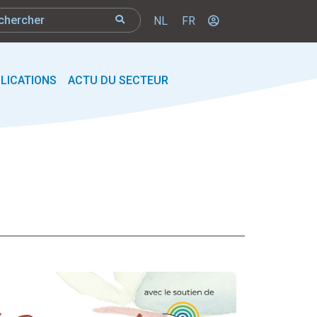
NL
FR
LICATIONS
ACTU DU SECTEUR