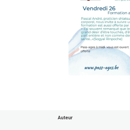
Auteur