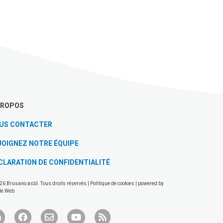
PROPOS
US CONTACTER
JOIGNEZ NOTRE ÉQUIPE
CLARATION DE CONFIDENTIALITÉ
26 Brusano asbl. Tous droits réservés |
Politique de cookies
| powered by
de Web