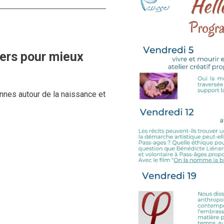
iers pour mieux
nnes autour de la naissance et