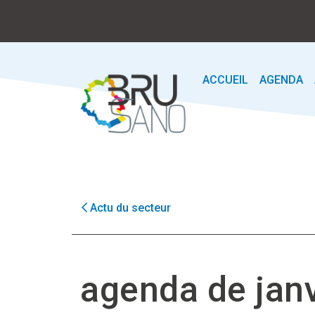
ACCUEIL
AGENDA
Actu du secteur
agenda de jan