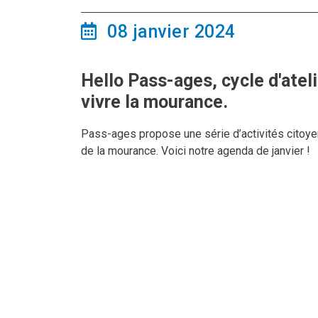
08 janvier 2024
Hello Pass-ages, cycle d'atel
vivre la mourance.
Pass-ages propose une série d’activités citoye
de la mourance. Voici notre agenda de janvier !