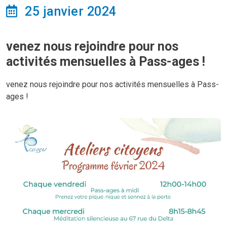
25 janvier 2024
venez nous rejoindre pour nos
activités mensuelles à Pass-ages !
venez nous rejoindre pour nos activités mensuelles à Pass-
ages !