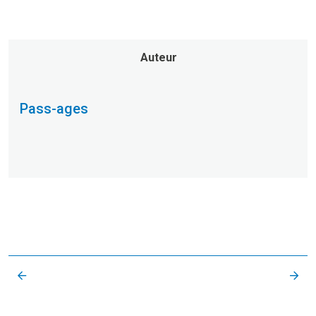
Auteur
Pass-ages