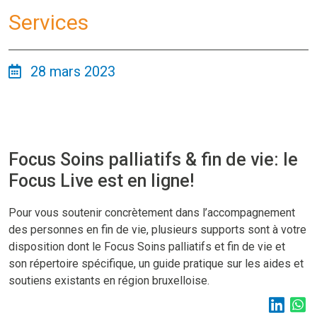
Services
28 mars 2023
Focus Soins palliatifs & fin de vie: le
Focus Live est en ligne!
Pour vous soutenir concrètement dans l’accompagnement
des personnes en fin de vie, plusieurs supports sont à votre
disposition dont le Focus Soins palliatifs et fin de vie et
son répertoire spécifique, un guide pratique sur les aides et
soutiens existants en région bruxelloise.