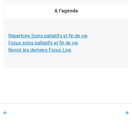
A l'agenda
Répertoire Soins palliatifs et fin de vie
Focus soins palliatifs et fin de vie
Revoir les derniers Focus Live