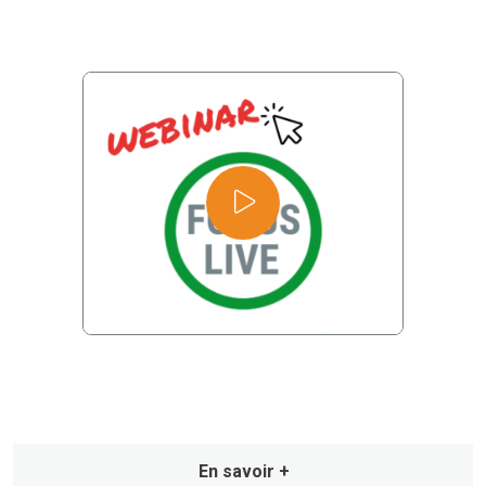
En savoir +