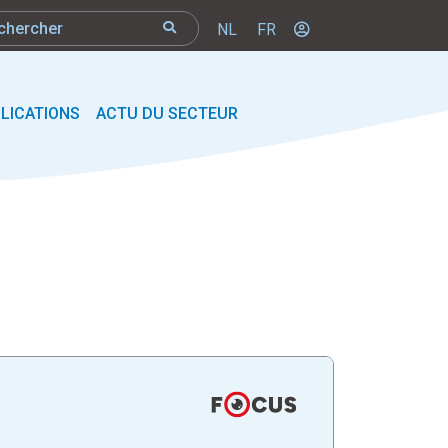
NL
FR
LICATIONS
ACTU DU SECTEUR