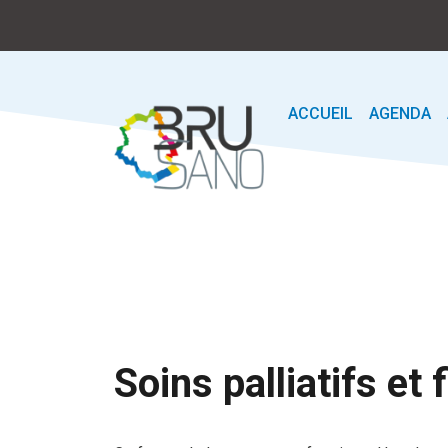
ACCUEIL
AGENDA
Soins palliatifs et 