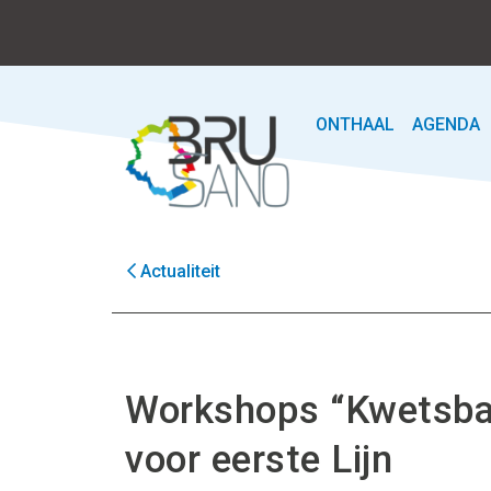
ONTHAAL
AGENDA
Actualiteit
Workshops “Kwetsba
voor eerste Lijn