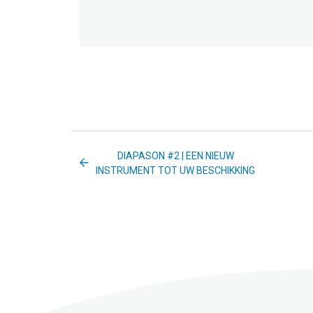
DIAPASON #2 | EEN NIEUW
INSTRUMENT TOT UW BESCHIKKING