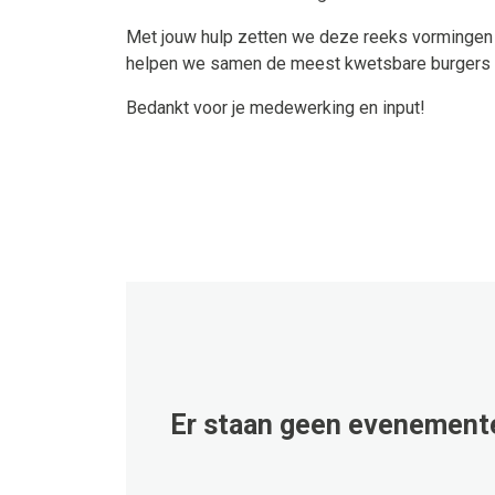
Met jouw hulp zetten we deze reeks vormingen 
helpen we samen de meest kwetsbare burgers i
Bedankt voor je medewerking en input!
Er staan geen evenemente