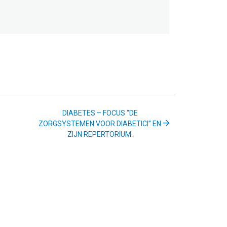
DIABETES – FOCUS “DE
ZORGSYSTEMEN VOOR DIABETICI” EN
ZIJN REPERTORIUM.