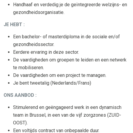
Handhaaf en verdedig je de geïntegreerde welzijns- en
gezondheidsorganisatie.
JE HEBT :
Een bachelor- of masterdiploma in de sociale en/of
gezondheidssector.
Eerdere ervaring in deze sector.
De vaardigheden om groepen te leiden en een netwerk
te mobiliseren.
De vaardigheden om een project te managen.
Je bent tweetalig (Nederlands/Frans)
ONS AANBOD :
Stimulerend en geëngageerd werk in een dynamisch
team in Brussel, in een van de vijf zorgzones (ZUID-
OOST).
Een voltijds contract van onbepaalde duur.