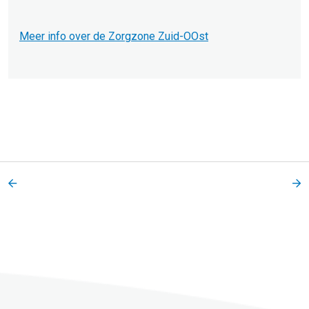
Meer info over de Zorgzone Zuid-OOst