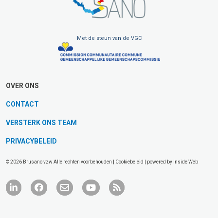
Met de steun van de VGC
OVER ONS
CONTACT
VERSTERK ONS TEAM
PRIVACYBELEID
© 2026 Brusano vzw Alle rechten voorbehouden |
Cookiebeleid
| powered by
Inside Web