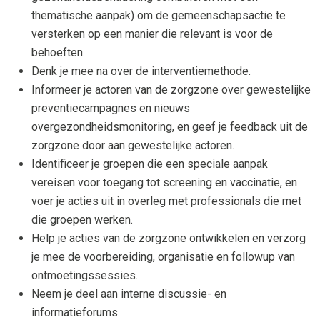
thematische aanpak) om de gemeenschapsactie te
versterken op een manier die relevant is voor de
behoeften.
Denk je mee na over de interventiemethode.
Informeer je actoren van de zorgzone over gewestelijke
preventiecampagnes en nieuws
overgezondheidsmonitoring, en geef je feedback uit de
zorgzone door aan gewestelijke actoren.
Identificeer je groepen die een speciale aanpak
vereisen voor toegang tot screening en vaccinatie, en
voer je acties uit in overleg met professionals die met
die groepen werken.
Help je acties van de zorgzone ontwikkelen en verzorg
je mee de voorbereiding, organisatie en followup van
ontmoetingssessies.
Neem je deel aan interne discussie- en
informatieforums.