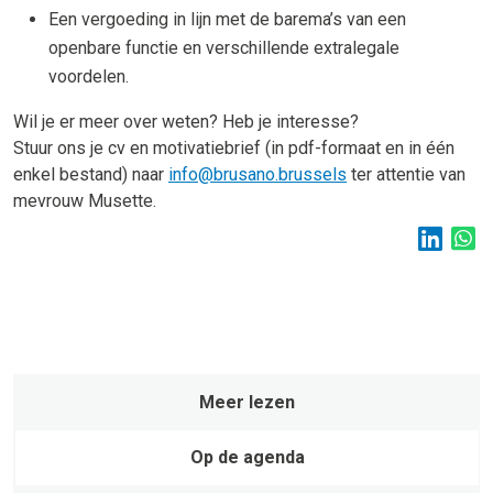
Een vergoeding in lijn met de barema’s van een
openbare functie en verschillende extralegale
voordelen.
Wil je er meer over weten? Heb je interesse?
Stuur ons je cv en motivatiebrief (in pdf-formaat en in één
enkel bestand) naar
info@brusano.brussels
ter attentie van
mevrouw Musette.
Meer lezen
Op de agenda