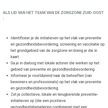
ALS LID VAN HET TEAM VAN DE ZORGZONE ZUID-OOST
:
Identificeer je de initiatieven op het vlak van preventie
en gezondheidsbevordering, screening en vaccinatie op
het grondgebied van de zorgzone en breng je die in
kaart.
Ga je in dialoog met lokale actoren die werken op het
gebied van preventie en gezondheidsbevordering.
Informeer je voortdurend naar de behoeften (van
bewoners en professionals) op het vlak van preventie
en gezondheidsbevordering.
Zet je collectieve, lokale en terugkerende preventie-
initiatieven op (die een positieve
gezondheidsbenadering combineren met een