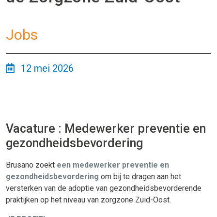
Jobs
12 mei 2026
Vacature : Medewerker preventie en
gezondheidsbevordering
Brusano zoekt
een medewerker preventie en
gezondheidsbevordering
om bij te dragen aan het
versterken van de adoptie van gezondheidsbevorderende
praktijken op het niveau van zorgzone Zuid-Oost.