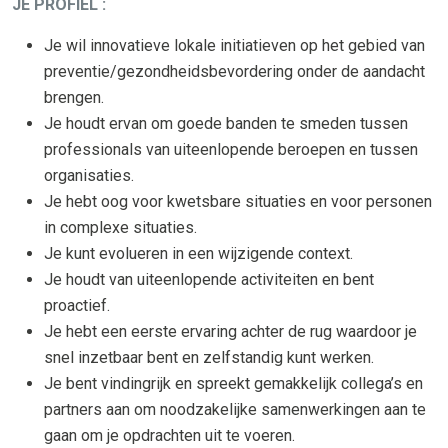
JE PROFIEL :
Je wil innovatieve lokale initiatieven op het gebied van
preventie/gezondheidsbevordering onder de aandacht
brengen.
Je houdt ervan om goede banden te smeden tussen
professionals van uiteenlopende beroepen en tussen
organisaties.
Je hebt oog voor kwetsbare situaties en voor personen
in complexe situaties.
Je kunt evolueren in een wijzigende context.
Je houdt van uiteenlopende activiteiten en bent
proactief.
Je hebt een eerste ervaring achter de rug waardoor je
snel inzetbaar bent en zelfstandig kunt werken.
Je bent vindingrijk en spreekt gemakkelijk collega’s en
partners aan om noodzakelijke samenwerkingen aan te
gaan om je opdrachten uit te voeren.