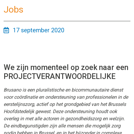
Jobs
17 september 2020
We zijn momenteel op zoek naar een
PROJECTVERANTWOORDELIJKE
Brusano is een pluralistische en bicommunautaire dienst
voor coördinatie en ondersteuning van professionelen in de
eerstelijnszorg, actief op het grondgebied van het Brussels
Hoofdstedelijk gewest. Deze ondersteuning houdt ook
overleg in met alle actoren in gezondheidszorg en welzijn.
De eindbegunstigden zijn alle mensen die mogelijk zorg
nodig hebben in Brussel, en in het bijzonder in complexe