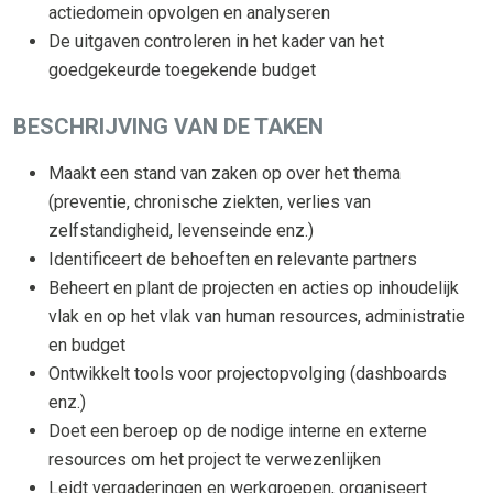
actiedomein opvolgen en analyseren
De uitgaven controleren in het kader van het
goedgekeurde toegekende budget
BESCHRIJVING VAN DE TAKEN
Maakt een stand van zaken op over het thema
(preventie, chronische ziekten, verlies van
zelfstandigheid, levenseinde enz.)
Identificeert de behoeften en relevante partners
Beheert en plant de projecten en acties op inhoudelijk
vlak en op het vlak van human resources, administratie
en budget
Ontwikkelt tools voor projectopvolging (dashboards
enz.)
Doet een beroep op de nodige interne en externe
resources om het project te verwezenlijken
Leidt vergaderingen en werkgroepen, organiseert