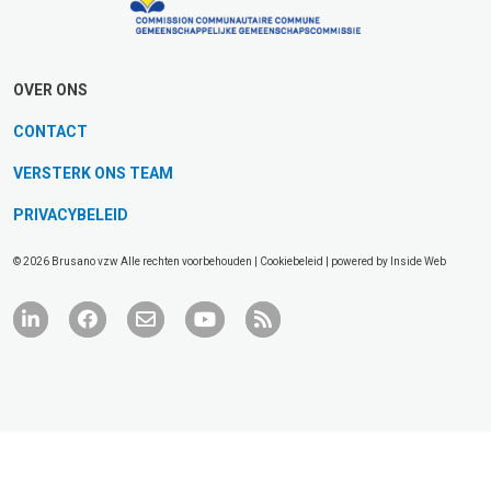
OVER ONS
CONTACT
VERSTERK ONS TEAM
PRIVACYBELEID
© 2026 Brusano vzw Alle rechten voorbehouden |
Cookiebeleid
| powered by
Inside Web