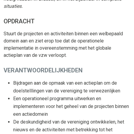
situaties.
OPDRACHT
Stuurt de projecten en activiteiten binnen een welbepaald
domein aan en ziet erop toe dat de operationele
implementatie in overeenstemming met het globale
actieplan van de vzw verloopt.
VERANTWOORDELIJKHEDEN
Bijdragen aan de opmaak van een actieplan om de
doelstelllingen van de vereniging te verwezenlijken
Een operationeel programma uitwerken en
implementeren voor het geheel van de projecten binnen
een actiedomein
De deskundigheid van de vereniging ontwikkelen, het
nieuws en de activiteiten met betrekking tot het