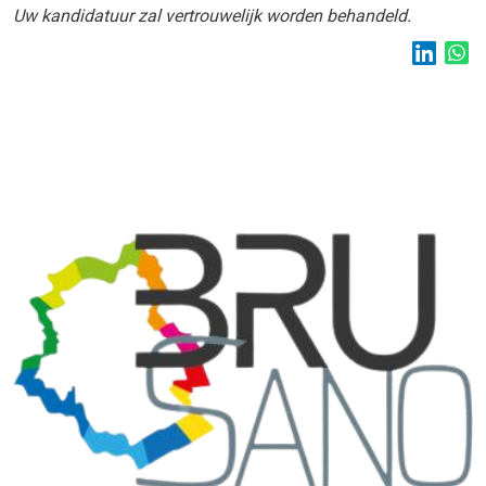
Uw kandidatuur zal vertrouwelijk worden behandeld.