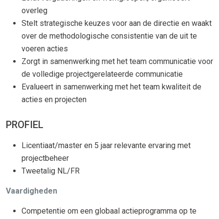
overleg
Stelt strategische keuzes voor aan de directie en waakt
over de methodologische consistentie van de uit te
voeren acties
Zorgt in samenwerking met het team communicatie voor
de volledige projectgerelateerde communicatie
Evalueert in samenwerking met het team kwaliteit de
acties en projecten
PROFIEL
Licentiaat/master en 5 jaar relevante ervaring met
projectbeheer
Tweetalig NL/FR
Vaardigheden
Competentie om een globaal actieprogramma op te