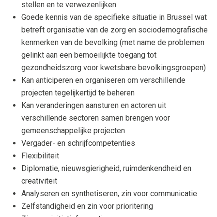
stellen en te verwezenlijken
Goede kennis van de specifieke situatie in Brussel wat
betreft organisatie van de zorg en sociodemografische
kenmerken van de bevolking (met name de problemen
gelinkt aan een bemoeilijkte toegang tot
gezondheidszorg voor kwetsbare bevolkingsgroepen)
Kan anticiperen en organiseren om verschillende
projecten tegelijkertijd te beheren
Kan veranderingen aansturen en actoren uit
verschillende sectoren samen brengen voor
gemeenschappelijke projecten
Vergader- en schrijfcompetenties
Flexibiliteit
Diplomatie, nieuwsgierigheid, ruimdenkendheid en
creativiteit
Analyseren en synthetiseren, zin voor communicatie
Zelfstandigheid en zin voor prioritering