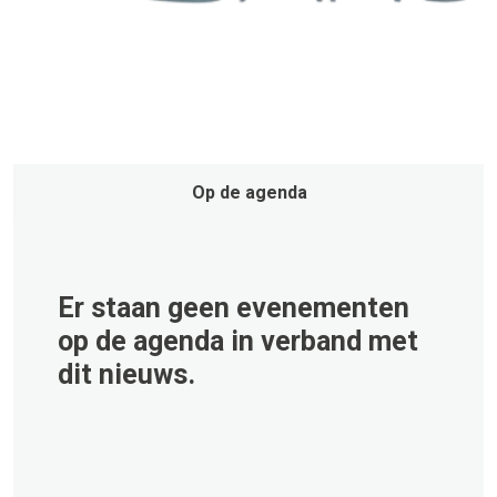
Op de agenda
Er staan geen evenementen
op de agenda in verband met
dit nieuws.