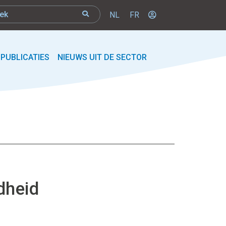
NL
FR
PUBLICATIES
NIEUWS UIT DE SECTOR
dheid