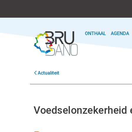
ONTHAAL
AGENDA
Actualiteit
Voedselonzekerheid e