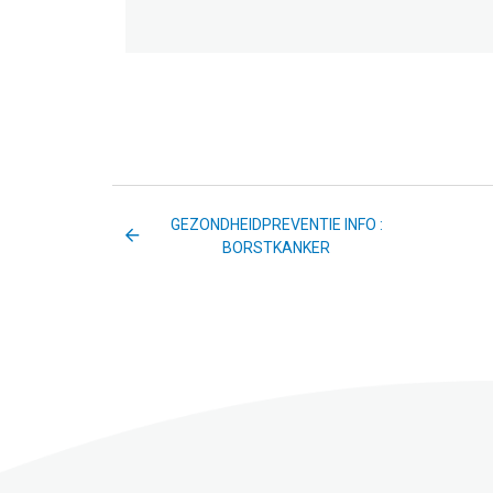
GEZONDHEIDPREVENTIE INFO :
BORSTKANKER