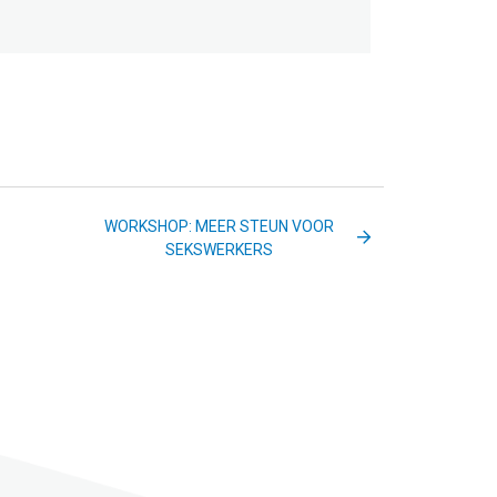
WORKSHOP: MEER STEUN VOOR
SEKSWERKERS