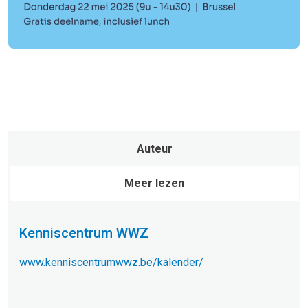
Auteur
Meer lezen
Kenniscentrum WWZ
www.kenniscentrumwwz.be/kalender/