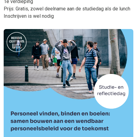
1e verdieping
Prijs: Gratis, zowel deelname aan de studiedag als de lunch
Inschrijven is wel nodig