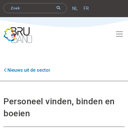
NL
FR
Nieuws uit de sector
Personeel vinden, binden en
boeien