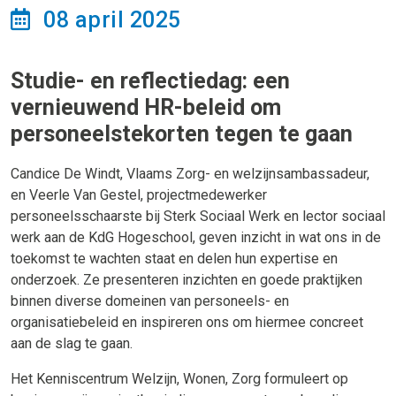
08 april 2025
Studie- en reflectiedag: een
vernieuwend HR-beleid om
personeelstekorten tegen te gaan
Candice De Windt, Vlaams Zorg- en welzijnsambassadeur,
en Veerle Van Gestel, projectmedewerker
personeelsschaarste bij Sterk Sociaal Werk en lector sociaal
werk aan de KdG Hogeschool, geven inzicht in wat ons in de
toekomst te wachten staat en delen hun expertise en
onderzoek. Ze presenteren inzichten en goede praktijken
binnen diverse domeinen van personeels- en
organisatiebeleid en inspireren ons om hiermee concreet
aan de slag te gaan.
Het Kenniscentrum Welzijn, Wonen, Zorg formuleert op