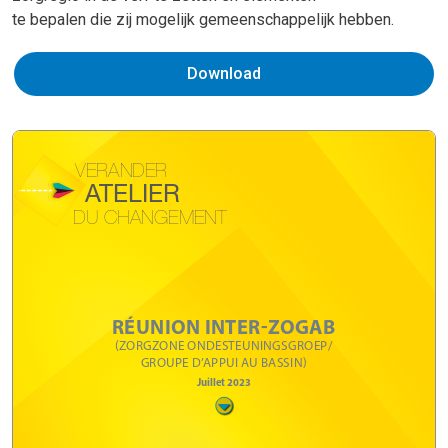
te bepalen die zij mogelijk gemeenschappelijk hebben.
Download