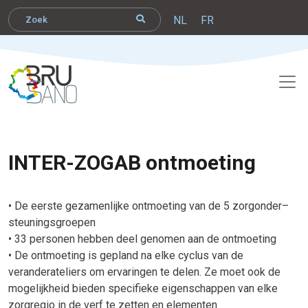
NL
FR
INTER-ZOGAB ontmoeting
• De eerste gezamenlijke ontmoeting van de 5 zorgonder–
steuningsgroepen
• 33 personen hebben deel genomen aan de ontmoeting
• De ontmoeting is gepland na elke cyclus van de
veranderateliers om ervaringen te delen. Ze moet ook de
mogelijkheid bieden specifieke eigenschappen van elke
zorgregio in de verf te zetten en elementen