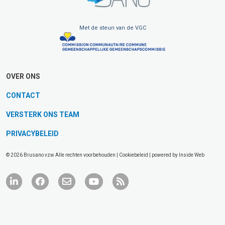
Met de steun van de VGC
OVER ONS
CONTACT
VERSTERK ONS TEAM
PRIVACYBELEID
© 2026 Brusano vzw Alle rechten voorbehouden |
Cookiebeleid
| powered by
Inside Web