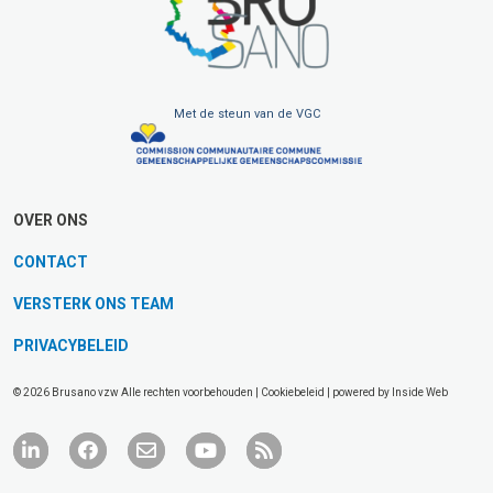
Met de steun van de VGC
OVER ONS
CONTACT
VERSTERK ONS TEAM
PRIVACYBELEID
© 2026 Brusano vzw Alle rechten voorbehouden |
Cookiebeleid
| powered by
Inside Web