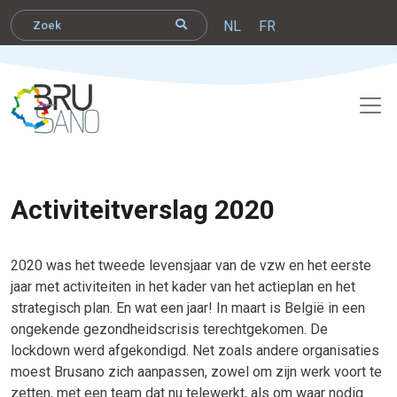
NL
FR
Activiteitverslag 2020
2020 was het tweede levensjaar van de vzw en het eerste
jaar met activiteiten in het kader van het actieplan en het
strategisch plan. En wat een jaar! In maart is België in een
ongekende gezondheidscrisis terechtgekomen. De
lockdown werd afgekondigd. Net zoals andere organisaties
moest Brusano zich aanpassen, zowel om zijn werk voort te
zetten, met een team dat nu telewerkt, als om waar nodig