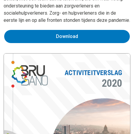
ondersteuning te bieden aan zorgverleners en
socialehulpverleners. Zorg- en hulpverleners die in de
eerste lijn en op alle fronten stonden tijdens deze pandemie.
Download