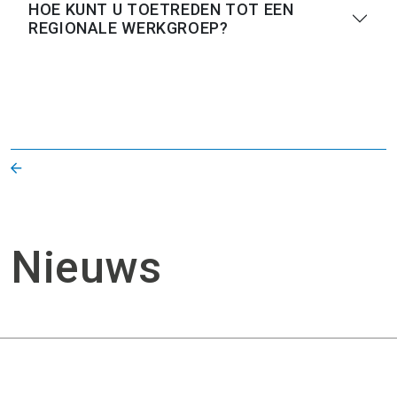
HOE KUNT U TOETREDEN TOT EEN
REGIONALE WERKGROEP?
Nieuws