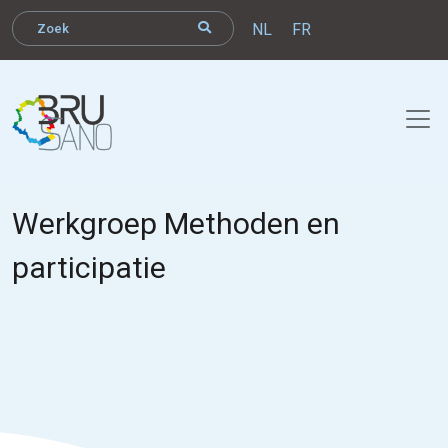
NL
FR
Werkgroep Methoden en
participatie