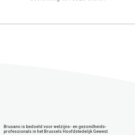
Brusano is bedoeld voor welzijns- en gezondheids-
professionals in het Brussels Hoofdstedelijk Gewest.