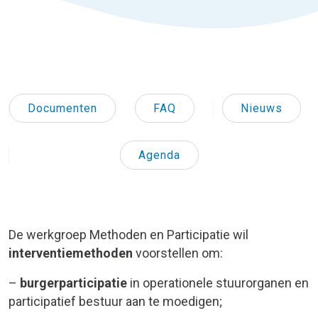
Documenten
FAQ
Nieuws
Agenda
De werkgroep Methoden en Participatie wil
interventiemethoden
voorstellen om:
–
burgerparticipatie
in operationele stuurorganen en
participatief bestuur aan te moedigen;