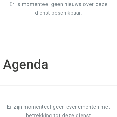
Er is momenteel geen nieuws over deze
dienst beschikbaar.
Agenda
Er zijn momenteel geen evenementen met
betrekking tot deze dienst